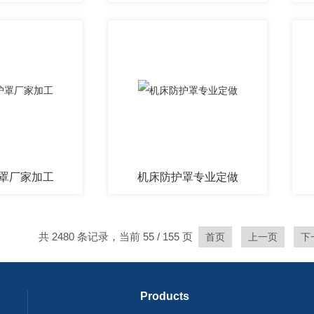
罩厂家加工
机床防护罩专业定做
共 2480 条记录，当前 55 / 155 页
首页
上一页
下
Products