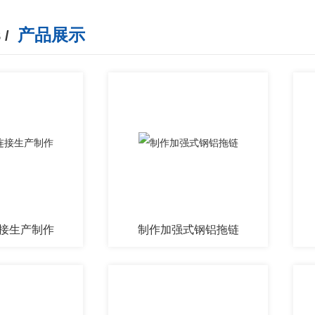
产品展示
 /
接生产制作
制作加强式钢铝拖链