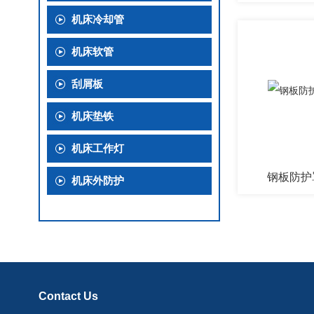
机床冷却管
机床软管
刮屑板
机床垫铁
机床工作灯
钢板防护
机床外防护
Contact Us