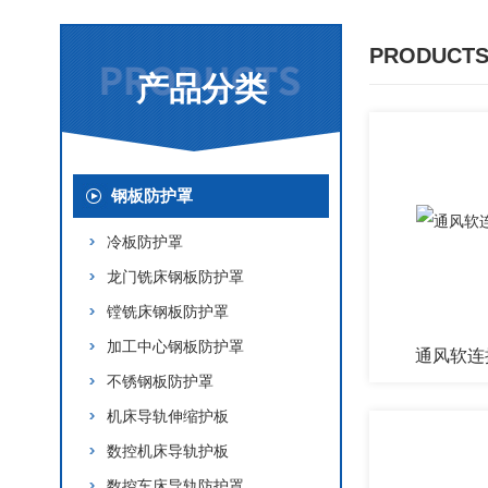
PRODUCTS
产品分类
钢板防护罩
冷板防护罩
龙门铣床钢板防护罩
镗铣床钢板防护罩
加工中心钢板防护罩
通风软连
不锈钢板防护罩
机床导轨伸缩护板
数控机床导轨护板
数控车床导轨防护罩