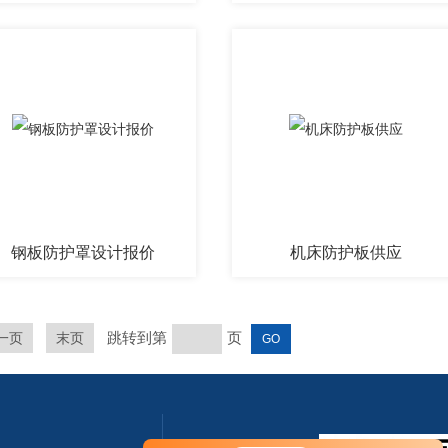
钢板防护罩设计报价
机床防护板供应
跳转到第
页
一页
末页