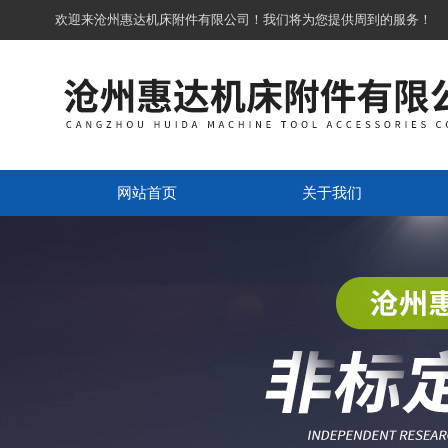
欢迎来沧州惠达机床附件有限公司！我们将为您提供周到的服务！
网站首页
关于我们