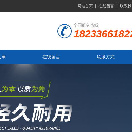
|
|
网站首页
在线留言
联系我
全国服务热线
1823366182
文章
在线留言
联系方式