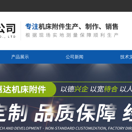
产品展示
公司新闻
技术