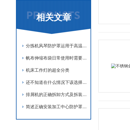
相关文章
分拣机风琴防护罩运用于高温工作环境
帆布伸缩布袋日常使用时需要注意哪些？
机床工作灯的超全分类
还不知道在什么情况下该选择钢铝拖链还是尼龙拖链吗？看完这个你就知道了
排屑机的正确拆卸方式及拆装流程你可知
简述正确安装加工中心防护罩的方法