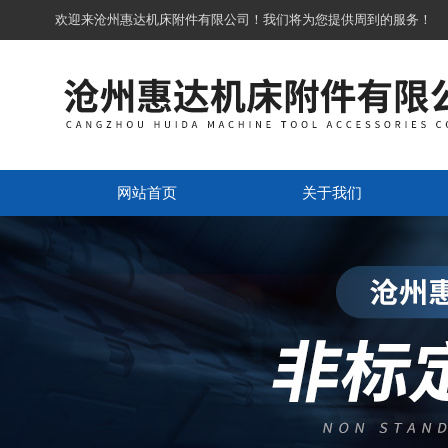
欢迎来沧州惠达机床附件有限公司！我们将为您提供周到的服务！
网站首页
关于我们