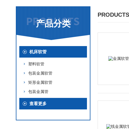
PRODUCTS
产品分类
机床软管
塑料软管
包装金属软管
矩形金属软管
包装金属管
查看更多