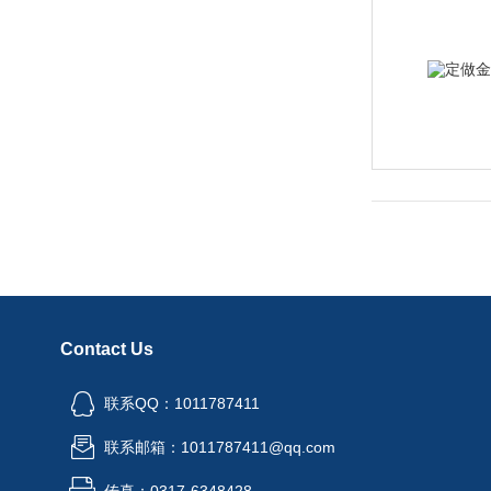
Contact Us
联系QQ：1011787411
联系邮箱：1011787411@qq.com