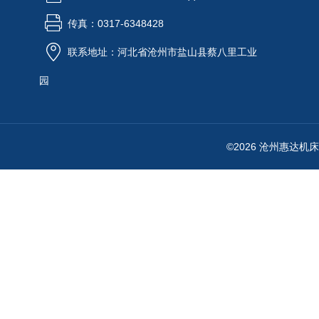
传真：0317-6348428
联系地址：河北省沧州市盐山县蔡八里工业
园
©2026 沧州惠达