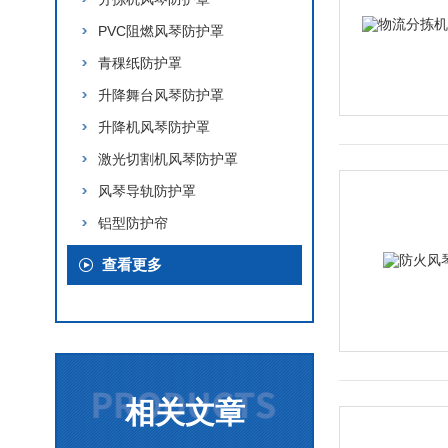
PVC阻燃风琴防护罩
青稞纸防护罩
升降舞台风琴防护罩
升降机风琴防护罩
激光切割机风琴防护罩
风琴导轨防护罩
铝型防护帘
查看更多
相关文章