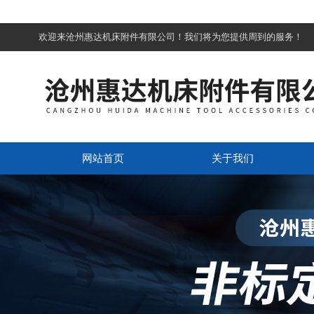
欢迎来沧州惠达机床附件有限公司！我们将为您提供周到的服务！
网站首页
关于我们