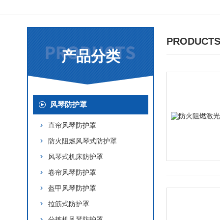
PRODUCTS
产品分类
风琴防护罩
直帘风琴防护罩
防火阻燃风琴式防护罩
风琴式机床防护罩
卷帘风琴防护罩
盔甲风琴防护罩
拉筋式防护罩
分拣机风琴防护罩