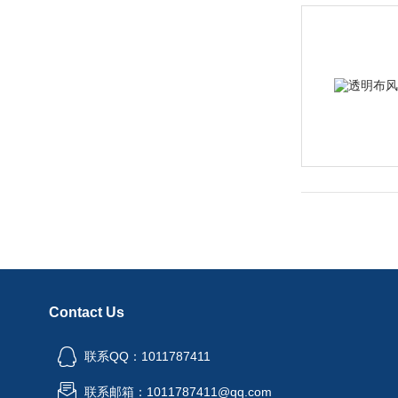
Contact Us
联系QQ：1011787411
联系邮箱：1011787411@qq.com