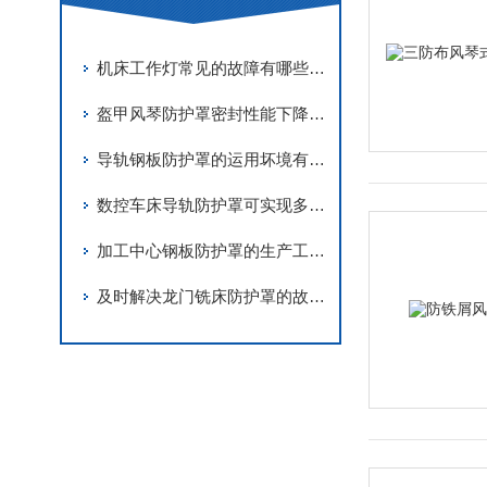
机床工作灯常见的故障有哪些？应该如何处理？
盔甲风琴防护罩密封性能下降的主要原因有哪些？
导轨钢板防护罩的运用坏境有哪些
数控车床导轨防护罩可实现多种功能
加工中心钢板防护罩的生产工艺非常
及时解决龙门铣床防护罩的故障可确保设备的安全性