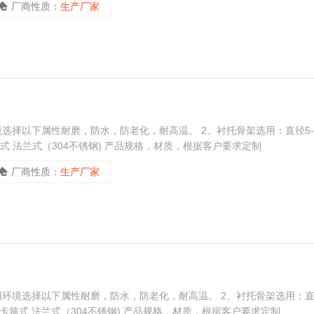
厂商性质：
生产厂家
选择以下属性耐磨，防水，防老化，耐高温。 2、衬托骨架选用：直径5-
箍式 法兰式（304不锈钢) 产品规格，材质，根据客户要求定制
厂商性质：
生产厂家
用环境选择以下属性耐磨，防水，防老化，耐高温。 2、衬托骨架选用：
，卡箍式 法兰式（304不锈钢) 产品规格，材质，根据客户要求定制