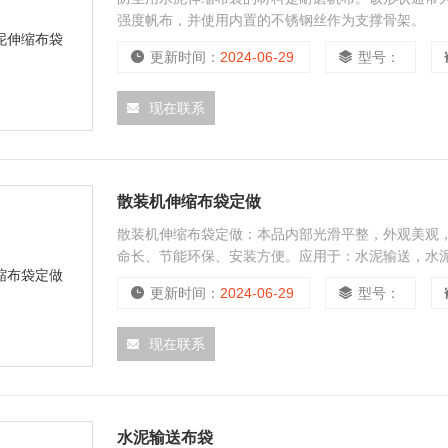
强度帆布，并使用内置的不锈钢丝作为支撑骨架。
更新时间：
2024-06-29
型号：
现在联系
散装机伸缩布袋定做
散装机伸缩布袋定做：本品内部光滑平整，外观美观
命长、节能环保、安装方便。应用于：水泥输送，水
更新时间：
2024-06-29
型号：
现在联系
水泥输送布袋