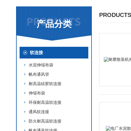
PRODUCTS
产品分类
软连接
水泥伸缩布袋
帆布通风管
耐高温硅胶软连接
伸缩布袋
环保耐高温软连接
通风软连接
防火耐高温软连接
帆布通风软连接