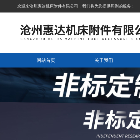
欢迎来沧州惠达机床附件有限公司！我们将为您提供周到的服务！
网站首页
关于我们