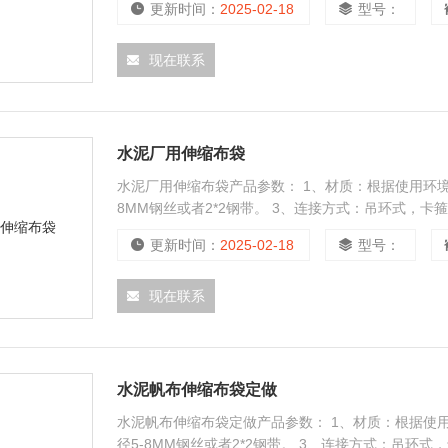
更新时间：
2025-02-18
型号：
现在联系
水泥厂用伸缩布袋
水泥厂用伸缩布袋产品参数： 1、材质：根据使用环境
8MM钢丝或者2*2钢带。 3、连接方式：吊环式，卡
更新时间：
2025-02-18
型号：
现在联系
水泥帆布伸缩布袋定做
水泥帆布伸缩布袋定做产品参数： 1、材质：根据使
径5-8MM钢丝或者2*2钢带。 3、连接方式：吊环式