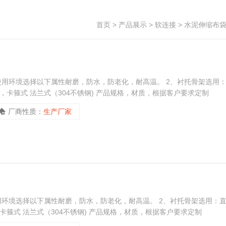
首页
>
产品展示
>
软连接
>
水泥伸缩布
使用环境选择以下属性耐磨，防水，防老化，耐高温。 2、衬托骨架选用
式，卡箍式 法兰式（304不锈钢) 产品规格，材质，根据客户要求定制
厂商性质：
生产厂家
用环境选择以下属性耐磨，防水，防老化，耐高温。 2、衬托骨架选用：
，卡箍式 法兰式（304不锈钢) 产品规格，材质，根据客户要求定制