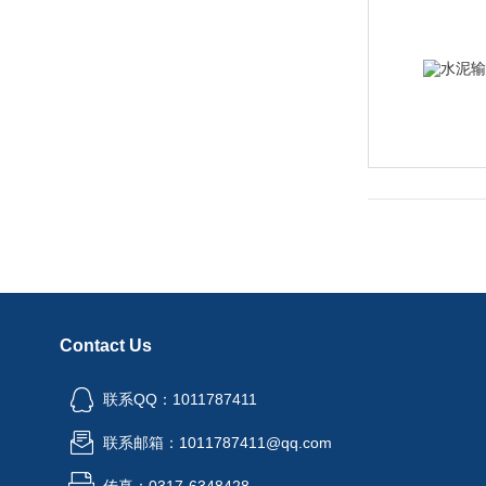
Contact Us
联系QQ：1011787411
联系邮箱：1011787411@qq.com