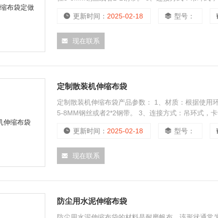
更新时间：
2025-02-18
型号：
现在联系
定制散装机伸缩布袋
定制散装机伸缩布袋产品参数： 1、材质：根据使用
5-8MM钢丝或者2*2钢带。 3、连接方式：吊环式，
更新时间：
2025-02-18
型号：
现在联系
防尘用水泥伸缩布袋
防尘用水泥伸缩布袋的材料是耐磨帆布。该形状通常