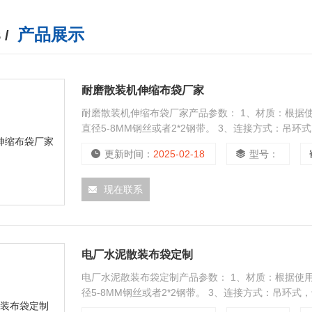
产品展示
 /
耐磨散装机伸缩布袋厂家
耐磨散装机伸缩布袋厂家产品参数： 1、材质：根据
直径5-8MM钢丝或者2*2钢带。 3、连接方式：吊环
更新时间：
2025-02-18
型号：
现在联系
电厂水泥散装布袋定制
电厂水泥散装布袋定制产品参数： 1、材质：根据使
径5-8MM钢丝或者2*2钢带。 3、连接方式：吊环式