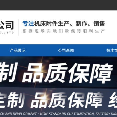
产品展示
公司新闻
技术