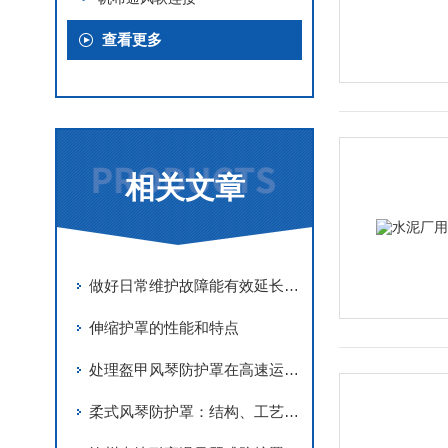
查看更多
相关文章
做好日常维护故障能有效延长阻燃风琴防护罩使用寿命
伸缩护罩的性能和特点
处理盔甲风琴防护罩在高速运动中产生异响的故障
柔式风琴防护罩：结构、工艺与工业应用解析