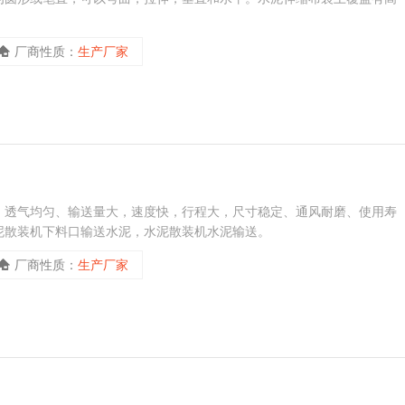
厂商性质：
生产厂家
，透气均匀、输送量大，速度快，行程大，尺寸稳定、通风耐磨、使用寿
泥散装机下料口输送水泥，水泥散装机水泥输送。
厂商性质：
生产厂家