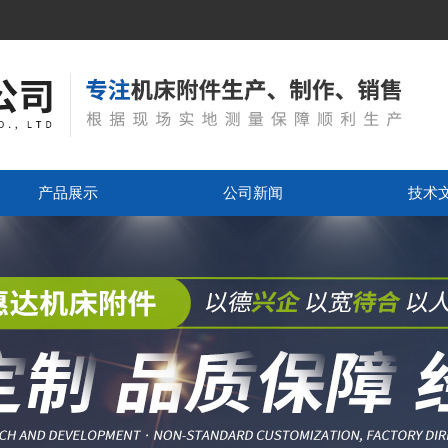
产品展示
公司新闻
技术