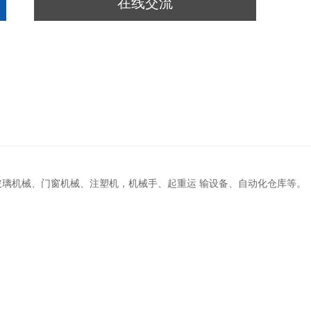
在线交流
璃机械、门窗机械、注塑机，机械手、起重运 输设备、自动化仓库等。