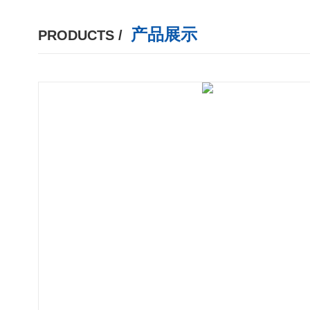
产品展示
PRODUCTS /