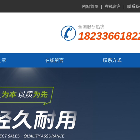
|
|
网站首页
在线留言
联系我
全国服务热线
1823366182
文章
在线留言
联系方式