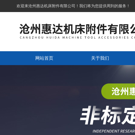
欢迎来沧州惠达机床附件有限公司！我们将为您提供周到的服务！
网站首页
关于我们