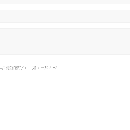
写阿拉伯数字），如：三加四=7