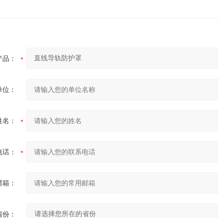
产品：
单位：
姓名：
电话：
邮箱：
省份：