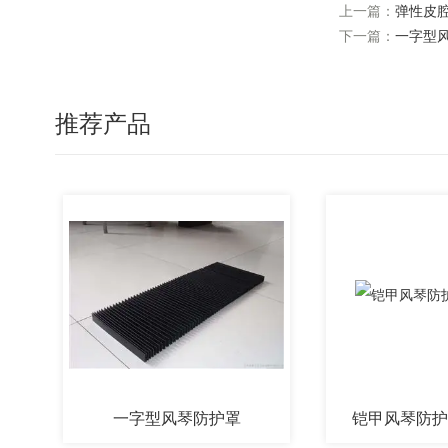
上一篇：
弹性皮
下一篇：
一字型
推荐产品
一字型风琴防护罩
铠甲风琴防护罩厂