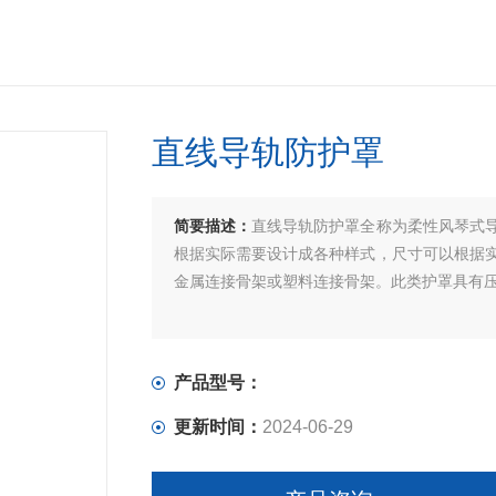
直线导轨防护罩
简要描述：
直线导轨防护罩全称为柔性风琴式
根据实际需要设计成各种样式，尺寸可以根据实
金属连接骨架或塑料连接骨架。此类护罩具有
产品型号：
更新时间：
2024-06-29