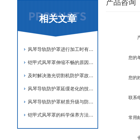
产品咨询
相关文章
风琴导轨防护罩进行加工时有哪些要求
您的
铠甲式风琴罩伸缩不畅的原因有哪些？
及时解决激光切割机防护罩故障是实现长期稳定防护的关键
您的
风琴导轨防护罩延缓老化的技术手段
联系
风琴导轨防护罩材质升级与防护优化
铠甲式风琴罩的科学保养方法分享
常用