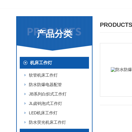
PRODUCTS
产品分类
机床工作灯
软管机床工作灯
防水防爆电器配管
JB系列白炽式工作灯
JL卤钨泡式工作灯
LED机床工作灯
防水荧光机床工作灯