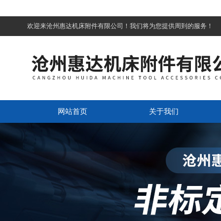
欢迎来沧州惠达机床附件有限公司！我们将为您提供周到的服务！
网站首页
关于我们