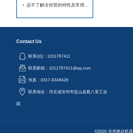
还不了解冷却管的特性及常用型号？那就来看看这个吧
Contact Us
联系QQ：1011787411
联系邮箱：1011787411@qq.com
传真：0317-6348428
联系地址：河北省沧州市盐山县蔡八里工业
园
©2026 沧州惠达