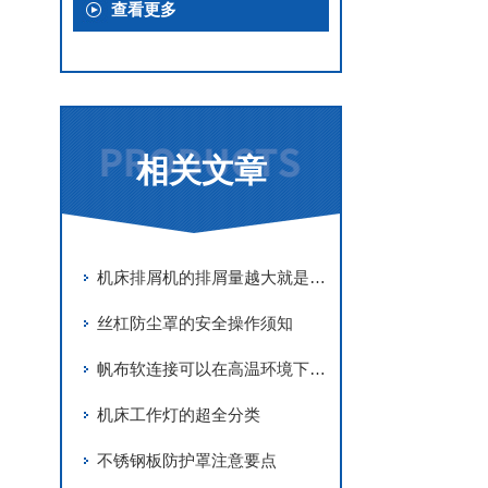
查看更多
相关文章
机床排屑机的排屑量越大就是越好吗？
丝杠防尘罩的安全操作须知
帆布软连接可以在高温环境下正常使用
机床工作灯的超全分类
不锈钢板防护罩注意要点