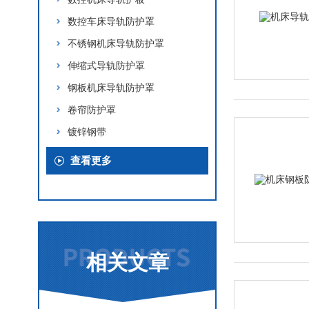
数控车床导轨防护罩
不锈钢机床导轨防护罩
伸缩式导轨防护罩
钢板机床导轨防护罩
卷帘防护罩
镀锌钢带
查看更多
相关文章