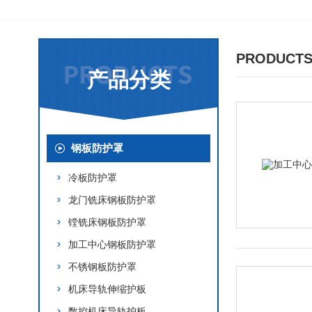
PRODUCTS
产品分类
钢板防护罩
冷板防护罩
龙门铣床钢板防护罩
镗铣床钢板防护罩
加工中心钢板防护罩
不锈钢板防护罩
机床导轨伸缩护板
数控机床导轨护板