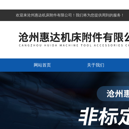
欢迎来沧州惠达机床附件有限公司！我们将为您提供周到的服务！
网站首页
关于我们