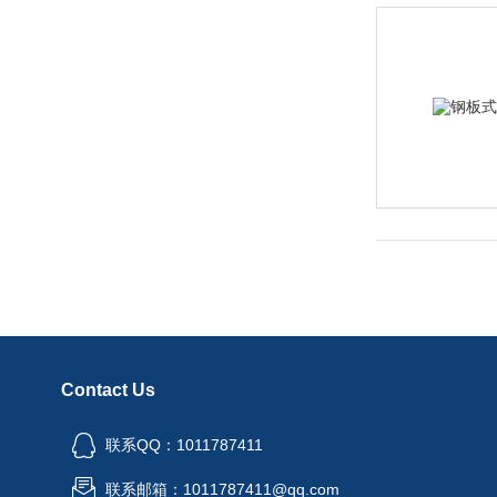
Contact Us
联系QQ：1011787411
联系邮箱：1011787411@qq.com