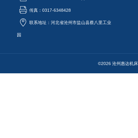
传真：0317-6348428
联系地址：河北省沧州市盐山县蔡八里工业
园
©2026 沧州惠达