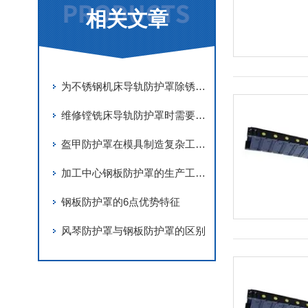
相关文章
为不锈钢机床导轨防护罩除锈的方法介绍
维修镗铣床导轨防护罩时需要关注以下要点
盔甲防护罩在模具制造复杂工况下的防护技术应用
加工中心钢板防护罩的生产工艺非常
钢板防护罩的6点优势特征
风琴防护罩与钢板防护罩的区别