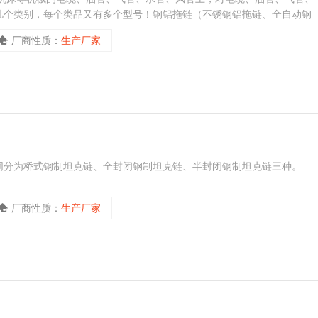
几个类别，每个类品又有多个型号！钢铝拖链（不锈钢铝拖链、全自动钢
厂商性质：
生产厂家
同分为桥式钢制坦克链、全封闭钢制坦克链、半封闭钢制坦克链三种。
厂商性质：
生产厂家