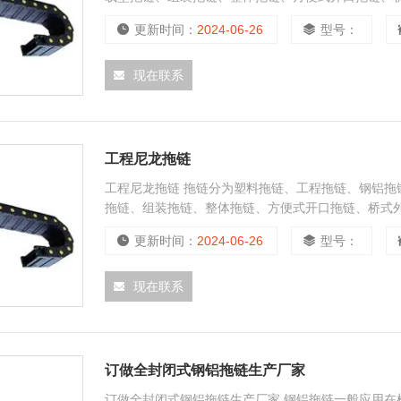
更新时间：
2024-06-26
型号：
现在联系
工程尼龙拖链
工程尼龙拖链 拖链分为塑料拖链、工程拖链、钢铝拖
拖链、组装拖链、整体拖链、方便式开口拖链、桥式
更新时间：
2024-06-26
型号：
现在联系
订做全封闭式钢铝拖链生产厂家
订做全封闭式钢铝拖链生产厂家 钢铝拖链一般应用