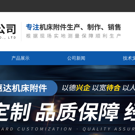
产品展示
公司新闻
技术