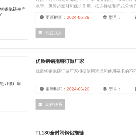
水管、风管起牵引和保护作用。按连接板和样式分为
铝拖链、新型钢铝拖链、半封闭钢铝拖链）
更新时间：
2024-06-26
型号：
现在联系
优质钢铝拖链订做厂家
优质钢铝拖链订做厂家根据使用环境和使用要求的不
更新时间：
2024-06-26
型号：
现在联系
TL180全封闭钢铝拖链