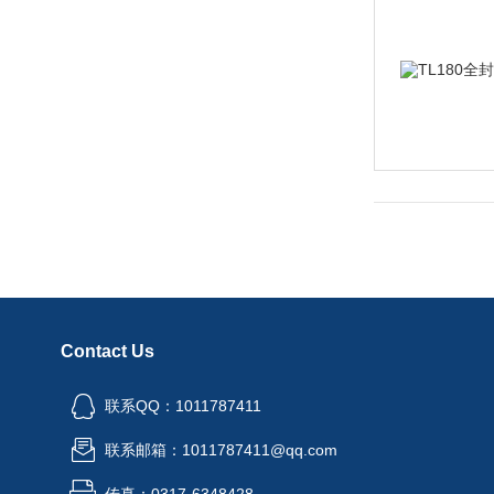
Contact Us
联系QQ：1011787411
联系邮箱：1011787411@qq.com