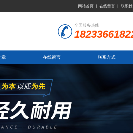
|
|
网站首页
在线留言
联系我
全国服务热线
1823366182
文章
在线留言
联系方式