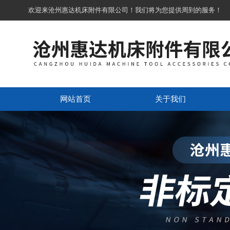
欢迎来沧州惠达机床附件有限公司！我们将为您提供周到的服务！
网站首页
关于我们