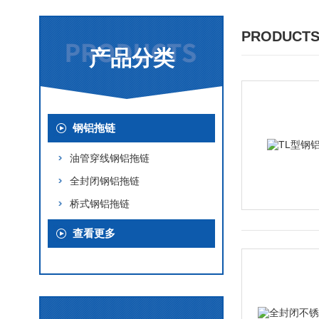
PRODUCTS
产品分类
钢铝拖链
油管穿线钢铝拖链
全封闭钢铝拖链
桥式钢铝拖链
查看更多