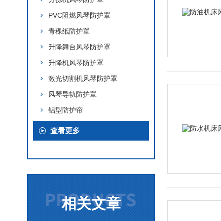
PVC阻燃风琴防护罩
青稞纸防护罩
升降舞台风琴防护罩
升降机风琴防护罩
激光切割机风琴防护罩
风琴导轨防护罩
铝型防护帘
查看更多
相关文章