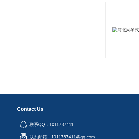
Contact Us
联系QQ：1011787411
联系邮箱：1011787411@qq.com