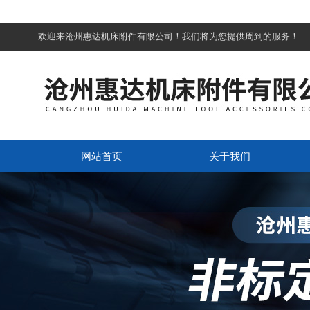
欢迎来沧州惠达机床附件有限公司！我们将为您提供周到的服务！
网站首页
关于我们