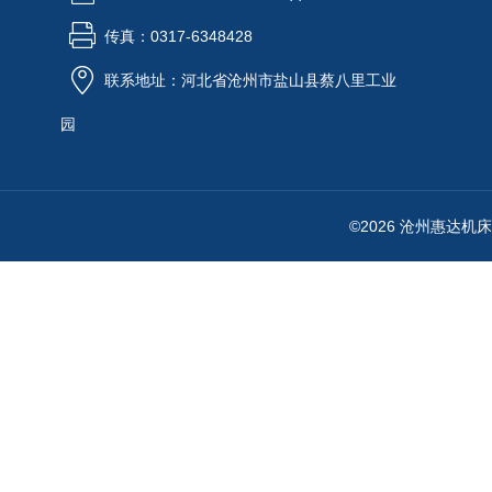
传真：0317-6348428
联系地址：河北省沧州市盐山县蔡八里工业
园
©2026 沧州惠达