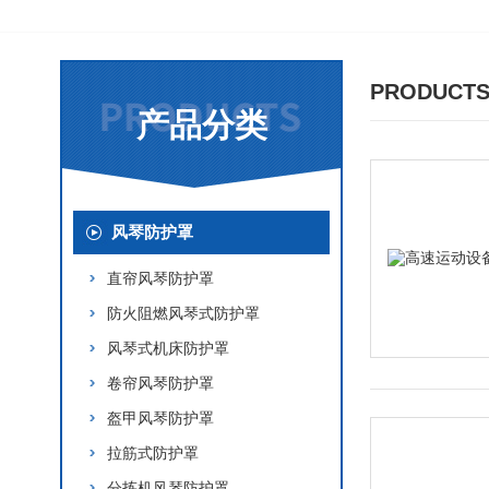
PRODUCTS
产品分类
风琴防护罩
直帘风琴防护罩
防火阻燃风琴式防护罩
风琴式机床防护罩
卷帘风琴防护罩
盔甲风琴防护罩
拉筋式防护罩
分拣机风琴防护罩