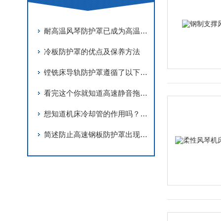
耐高温风琴防护罩已成为高温工况下关键保护装置
冷板防护罩的优点及保养方法
镗铣床导轨防护罩遵循了以下要求进行设计
看完这个你就知道高速静音拖链的原理是什么啦
想知道机床冷却管的作用吗？看看这个吧
简述防止高速钢板防护罩出现老化现象的方法