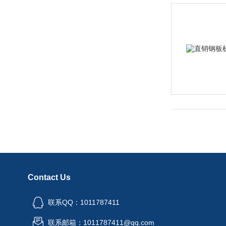
Contact Us
联系QQ：1011787411
联系邮箱：1011787411@qq.com