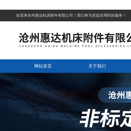
欢迎来沧州惠达机床附件有限公司！我们将为您提供周到的服务！
网站首页
关于我们