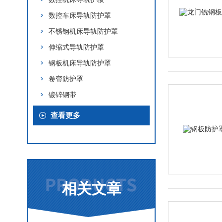
数控车床导轨防护罩
不锈钢机床导轨防护罩
伸缩式导轨防护罩
钢板机床导轨防护罩
卷帘防护罩
镀锌钢带
查看更多
相关文章