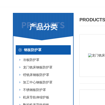
PRODUCTS
产品分类
钢板防护罩
冷板防护罩
龙门铣床钢板防护罩
镗铣床钢板防护罩
加工中心钢板防护罩
不锈钢板防护罩
机床导轨伸缩护板
数控机床导轨护板