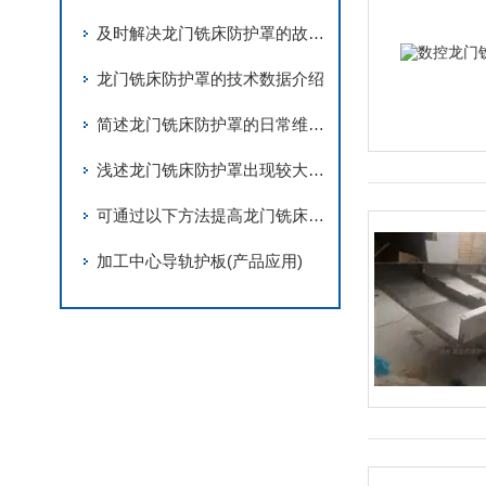
及时解决龙门铣床防护罩的故障可确保设备的安全性
龙门铣床防护罩的技术数据介绍
简述龙门铣床防护罩的日常维护工作
浅述龙门铣床防护罩出现较大磨损的原因及解决方法
可通过以下方法提高龙门铣床钢板防护罩的产品质量
加工中心导轨护板(产品应用)