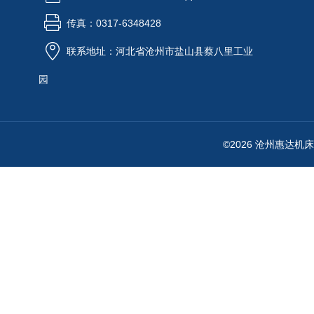
传真：0317-6348428
联系地址：河北省沧州市盐山县蔡八里工业
园
©2026 沧州惠达