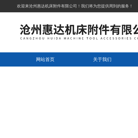
欢迎来沧州惠达机床附件有限公司！我们将为您提供周到的服务！
网站首页
关于我们