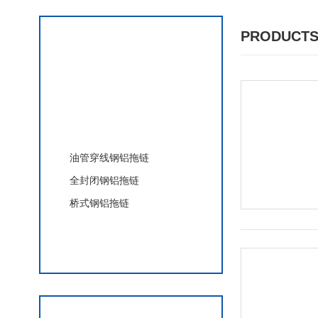
PRODUCTS
产品分类
钢铝拖链
油管穿线钢铝拖链
全封闭钢铝拖链
桥式钢铝拖链
查看更多