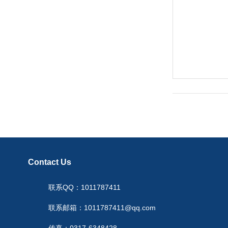
Contact Us
联系QQ：1011787411
联系邮箱：1011787411@qq.com