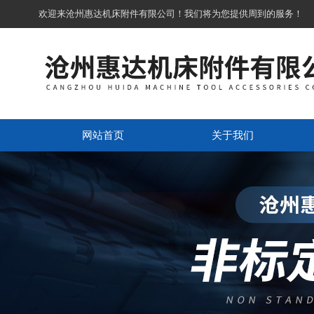
欢迎来沧州惠达机床附件有限公司！我们将为您提供周到的服务！
网站首页
关于我们