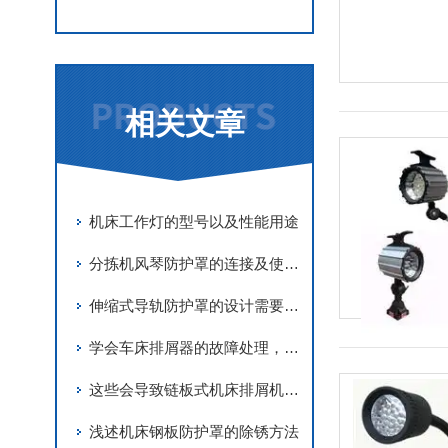
相关文章
机床工作灯的型号以及性能用途
分拣机风琴防护罩的连接及使用方法
伸缩式导轨防护罩的设计需要考虑的三个部分
学会车床排屑器的故障处理，使你更加轻松
这些会导致链板式机床排屑机卡死的因素您知道吗？
浅述机床钢板防护罩的除锈方法