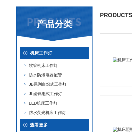
PRODUCTS
产品分类
机床工作灯
软管机床工作灯
防水防爆电器配管
JB系列白炽式工作灯
JL卤钨泡式工作灯
LED机床工作灯
防水荧光机床工作灯
查看更多