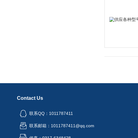
Contact Us
联系QQ：1011787411
联系邮箱：1011787411@qq.com