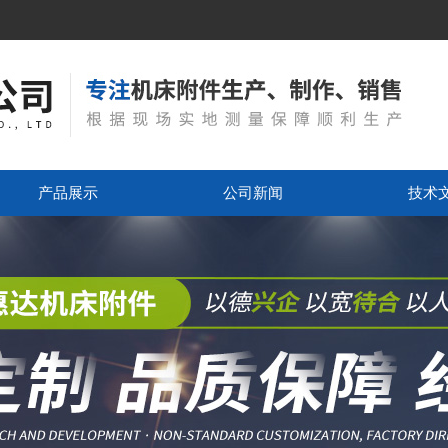
产品展示
公司新闻
技术