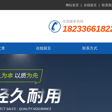
|
|
网站首页
在线留言
联系我
全国服务热线
1823366182
文章
在线留言
联系方式