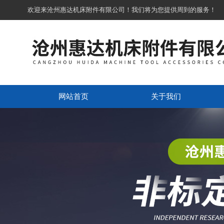
欢迎来沧州惠达机床附件有限公司！我们将为您提供周到的服务！
网站首页
关于我们