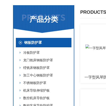
PRODUCTS
产品分类
钢板防护罩
冷板防护罩
龙门铣床钢板防护罩
镗铣床钢板防护罩
加工中心钢板防护罩
一字型风琴
不锈钢板防护罩
机床导轨伸缩护板
数控机床导轨护板
数控车床导轨防护罩