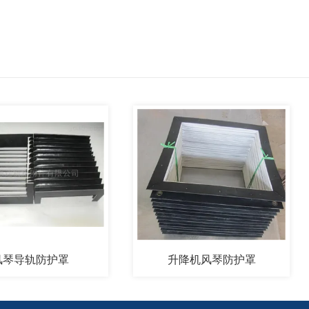
轨防护罩
升降机风琴防护罩