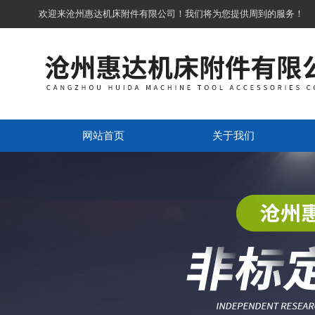
欢迎来沧州惠达机床附件有限公司！我们将为您提供周到的服务！
网站首页
关于我们