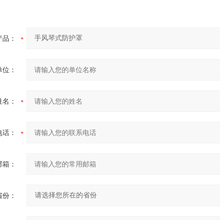
产品：
单位：
姓名：
电话：
邮箱：
省份：