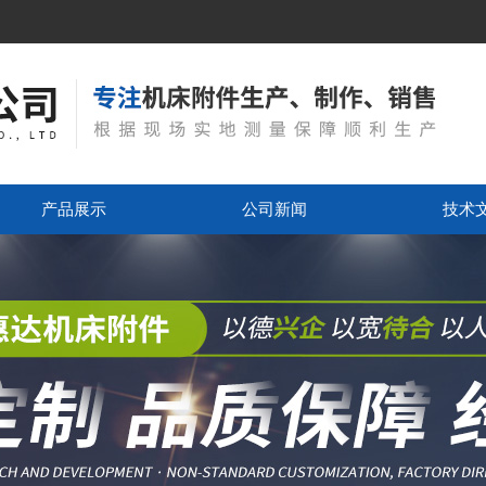
产品展示
公司新闻
技术