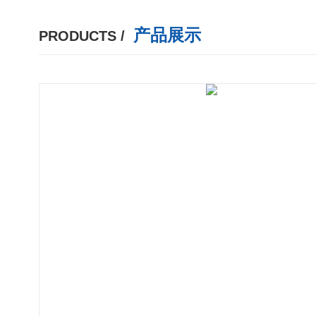
产品展示
PRODUCTS /