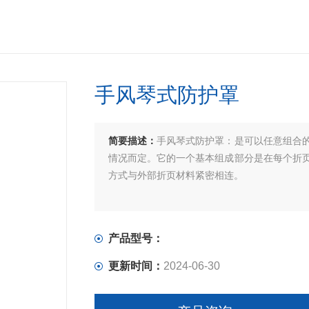
手风琴式防护罩
简要描述：
手风琴式防护罩：是可以任意组合
情况而定。它的一个基本组成部分是在每个折页
方式与外部折页材料紧密相连。
产品型号：
更新时间：
2024-06-30