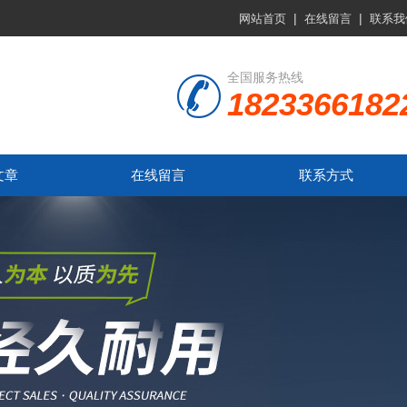
|
|
网站首页
在线留言
联系我
全国服务热线
1823366182
文章
在线留言
联系方式