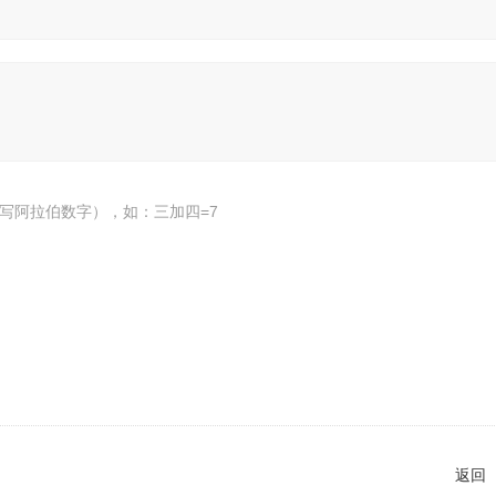
写阿拉伯数字），如：三加四=7
返回