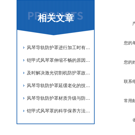
相关文章
您的
风琴导轨防护罩进行加工时有哪些要求
铠甲式风琴罩伸缩不畅的原因有哪些？
您的
及时解决激光切割机防护罩故障是实现长期稳定防护的关键
联系
风琴导轨防护罩延缓老化的技术手段
风琴导轨防护罩材质升级与防护优化
常用
铠甲式风琴罩的科学保养方法分享