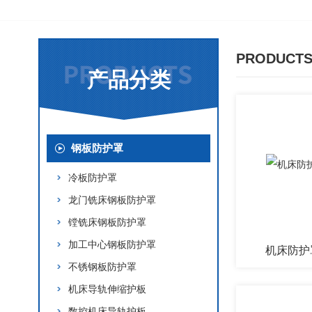
PRODUCTS
产品分类
钢板防护罩
冷板防护罩
龙门铣床钢板防护罩
镗铣床钢板防护罩
加工中心钢板防护罩
机床防护
不锈钢板防护罩
机床导轨伸缩护板
数控机床导轨护板