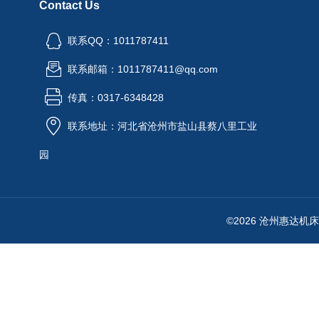
Contact Us
联系QQ：1011787411
联系邮箱：1011787411@qq.com
传真：0317-6348428
联系地址：河北省沧州市盐山县蔡八里工业
园
©2026 沧州惠达