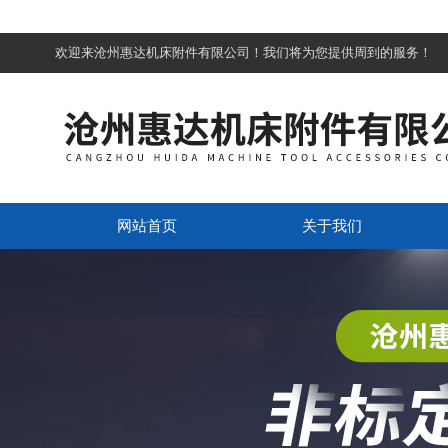
欢迎来沧州惠达机床附件有限公司！我们将为您提供周到的服务！
网站首页
关于我们