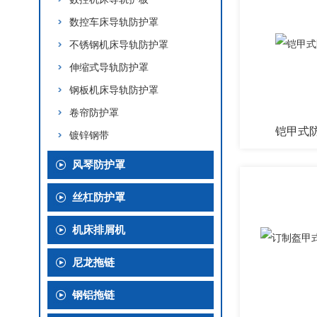
数控车床导轨防护罩
不锈钢机床导轨防护罩
伸缩式导轨防护罩
钢板机床导轨防护罩
卷帘防护罩
铠甲式
镀锌钢带
风琴防护罩
丝杠防护罩
机床排屑机
尼龙拖链
钢铝拖链