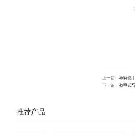
上一篇：
导轨铠
下一篇：
盔甲式
推荐产品