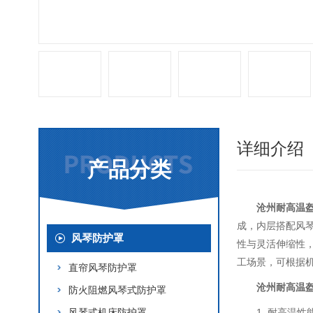
详细介绍
产品分类
沧州耐高温
成，内层搭配风
风琴防护罩
性与灵活伸缩性
工场景，可根据
直帘风琴防护罩
沧州耐高温
防火阻燃风琴式防护罩
风琴式机床防护罩
1. 耐高温