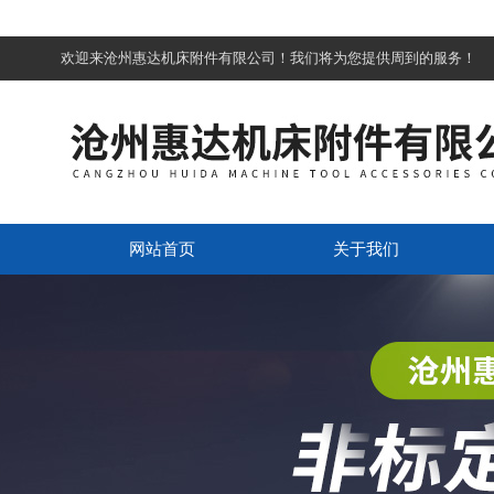
欢迎来沧州惠达机床附件有限公司！我们将为您提供周到的服务！
网站首页
关于我们