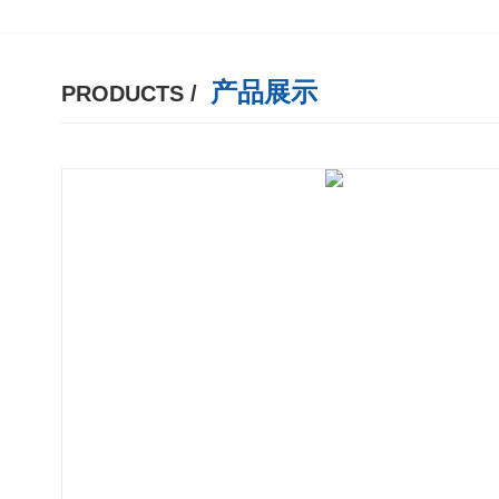
产品展示
PRODUCTS /