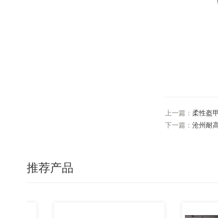
上一篇：
柔性盔
下一篇：
沧州耐
推荐产品