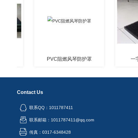
PVC阻燃风琴防护罩
一字型
Contact Us
联系QQ：1011787411
联系邮箱：1011787411@qq.com
传真：0317-6348428