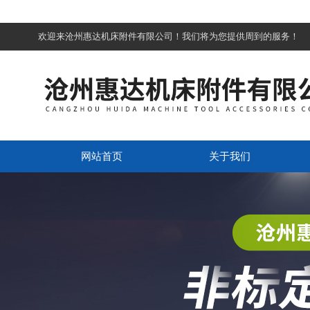
欢迎来沧州惠达机床附件有限公司！我们将为您提供周到的服务！
网站首页
关于我们