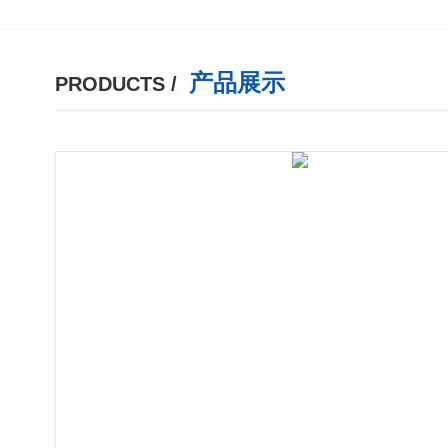
产品展示
PRODUCTS /