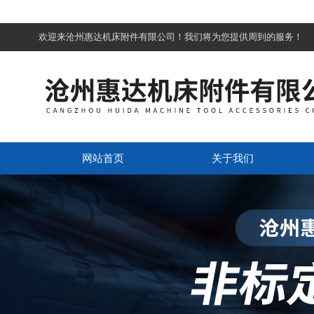
欢迎来沧州惠达机床附件有限公司！我们将为您提供周到的服务！
网站首页
关于我们