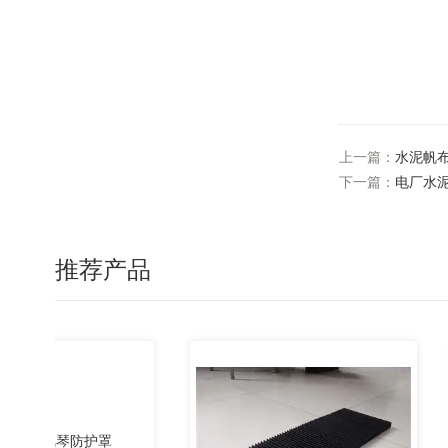
上一篇：
水泥帆
下一篇：
电厂水
推荐产品