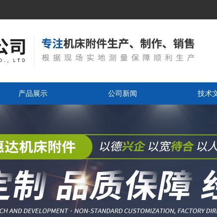
产品展示
公司新闻
技术