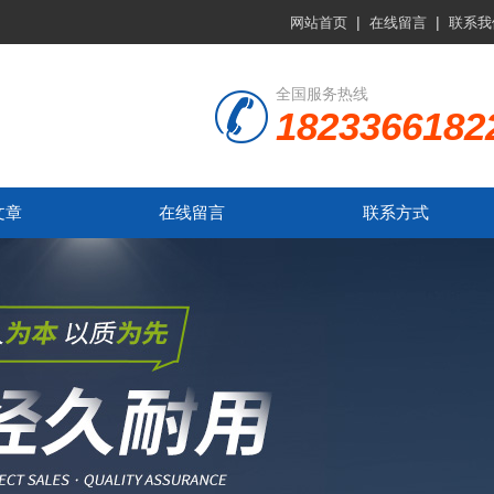
|
|
网站首页
在线留言
联系我
全国服务热线
1823366182
文章
在线留言
联系方式