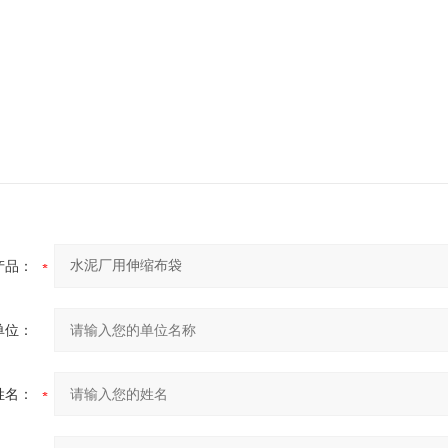
产品：
单位：
姓名：