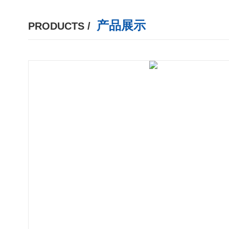
产品展示
PRODUCTS /