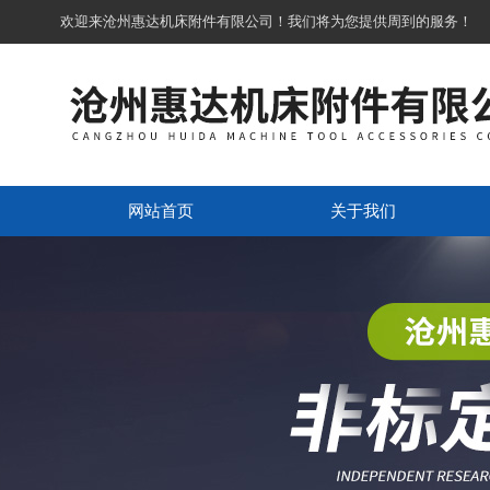
欢迎来沧州惠达机床附件有限公司！我们将为您提供周到的服务！
网站首页
关于我们