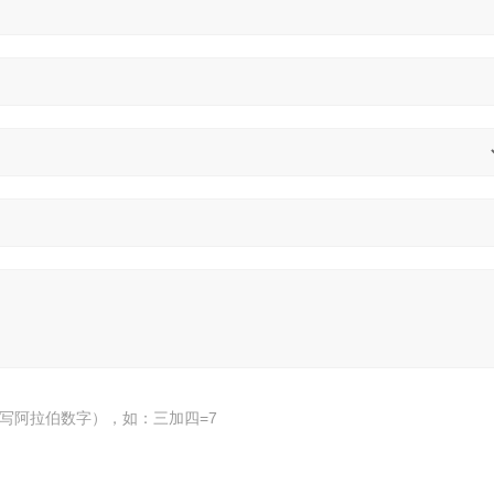
写阿拉伯数字），如：三加四=7