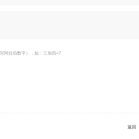
写阿拉伯数字），如：三加四=7
返回