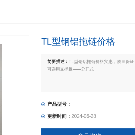
TL型钢铝拖链价格
简要描述：
TL型钢铝拖链价格实惠，质量保
可选用支撑板——分开式
产品型号：
更新时间：
2024-06-28