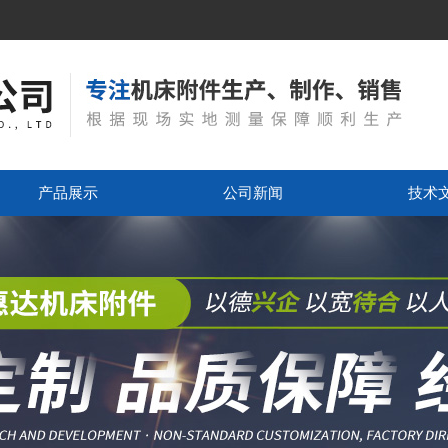
产品展示
公司新闻
技术