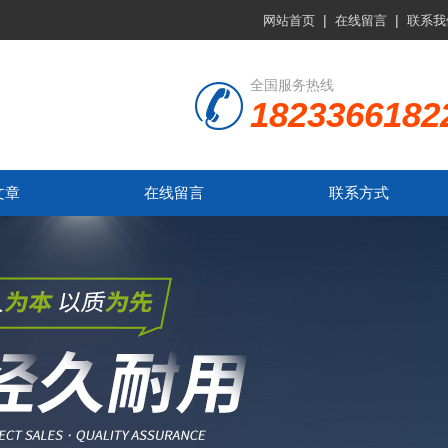
|
|
网站首页
在线留言
联系我
全国服务热线
1823366182
文章
在线留言
联系方式