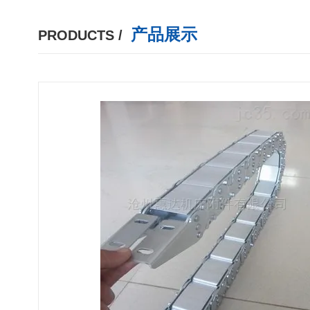
产品展示
PRODUCTS /