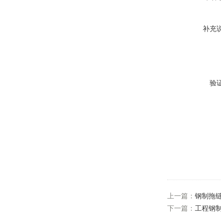
补充
验
上一篇：
钢制拖
下一篇：
工程钢