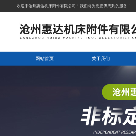
欢迎来沧州惠达机床附件有限公司！我们将为您提供周到的服务！
网站首页
关于我们