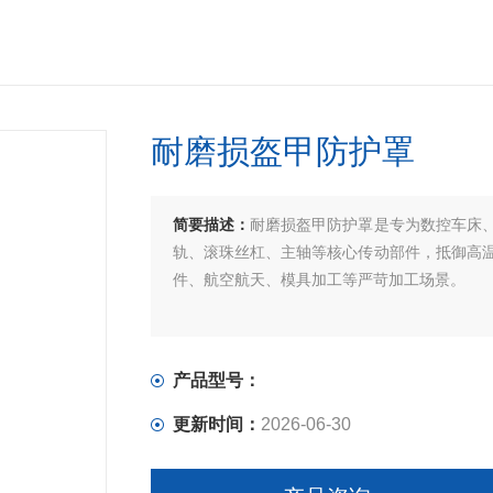
耐磨损盔甲防护罩
简要描述：
耐磨损盔甲防护罩是专为数控车床
轨、滚珠丝杠、主轴等核心传动部件，抵御高
件、航空航天、模具加工等严苛加工场景。
产品型号：
更新时间：
2026-06-30