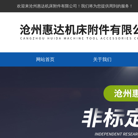
欢迎来沧州惠达机床附件有限公司！我们将为您提供周到的服务！
网站首页
关于我们