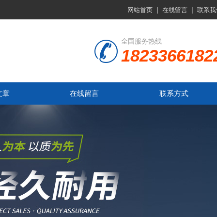
|
|
网站首页
在线留言
联系我
全国服务热线
1823366182
文章
在线留言
联系方式