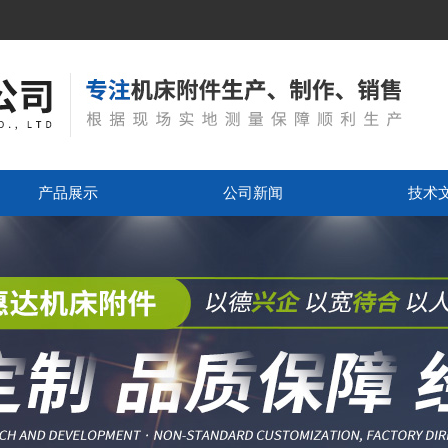
产品展示
公司新闻
技术