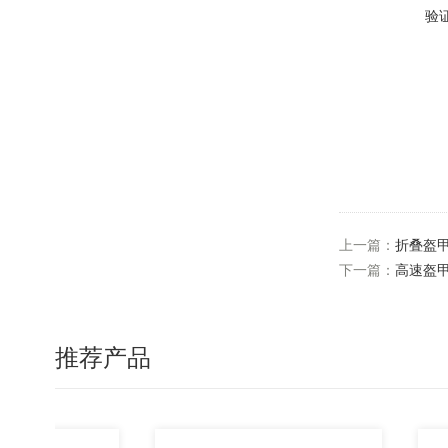
验
上一篇：
折叠盔
下一篇：
高速盔
推荐产品