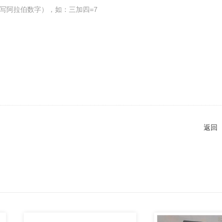
写阿拉伯数字），如：三加四=7
返回