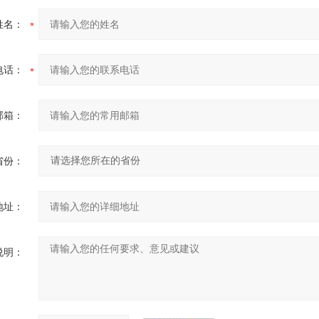
姓名：
电话：
邮箱：
省份：
地址：
说明：