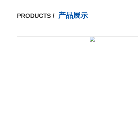
产品展示
PRODUCTS /