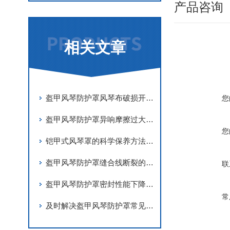
产品咨询
相关文章
盔甲风琴防护罩风琴布破损开裂原因及更换维修技巧
您
盔甲风琴防护罩异响摩擦过大调试与故障处理
您
铠甲式风琴罩的科学保养方法分享
盔甲风琴防护罩缝合线断裂的应急修复
联
盔甲风琴防护罩密封性能下降的主要原因有哪些？
常
及时解决盔甲风琴防护罩常见问题是确保其精度的关键