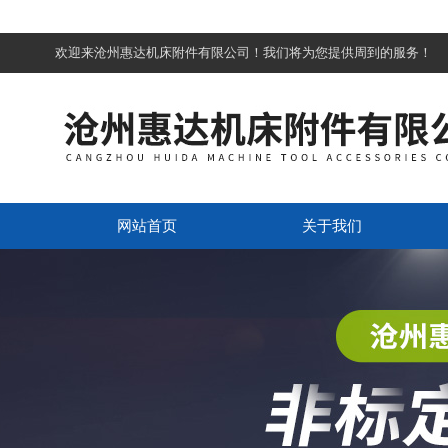
欢迎来沧州惠达机床附件有限公司！我们将为您提供周到的服务！
网站首页
关于我们