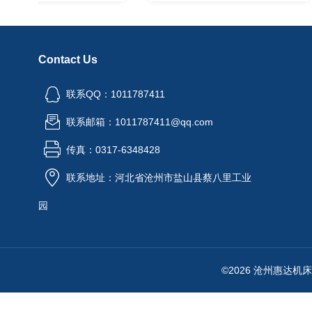
Contact Us
联系QQ：1011787411
联系邮箱：1011787411@qq.com
传真：0317-6348428
联系地址：河北省沧州市盐山县蔡八里工业
园
©2026 沧州惠达