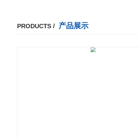
产品展示
PRODUCTS /