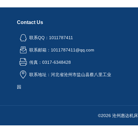
Contact Us
联系QQ：1011787411
联系邮箱：1011787411@qq.com
传真：0317-6348428
联系地址：河北省沧州市盐山县蔡八里工业
园
©2026 沧州惠达