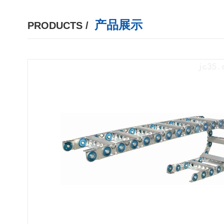
产品展示
PRODUCTS /