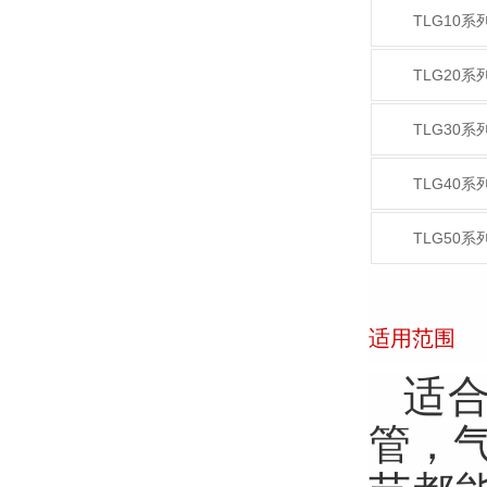
TLG10系
TLG20系
TLG30系
TLG40系
TLG50系
适用范围
适
管，