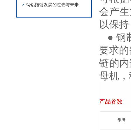
钢铝拖链发展的过去与未来
会产生
以保持
● 
要求的
链的内
母机，
产品参数
型号