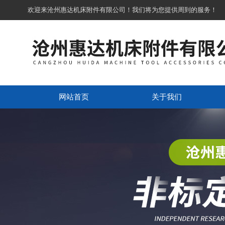
欢迎来沧州惠达机床附件有限公司！我们将为您提供周到的服务！
网站首页
关于我们