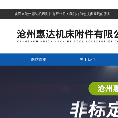
欢迎来沧州惠达机床附件有限公司！我们将为您提供周到的服务！
网站首页
关于我们