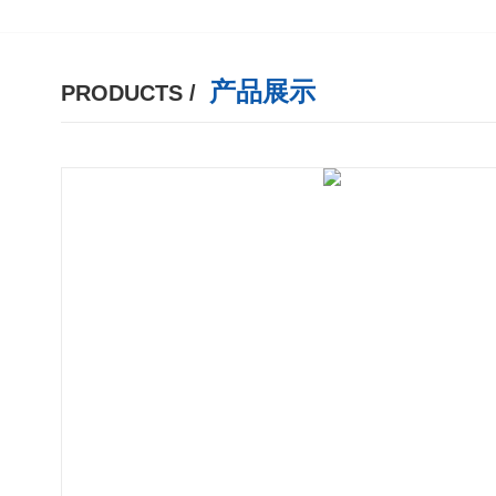
产品展示
PRODUCTS /