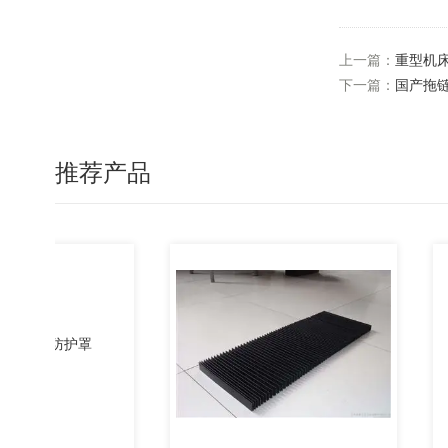
上一篇：
重型机
下一篇：
国产拖
推荐产品