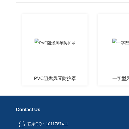
PVC阻燃风琴防护罩
一字型风琴防
Contact Us
联系QQ：1011787411