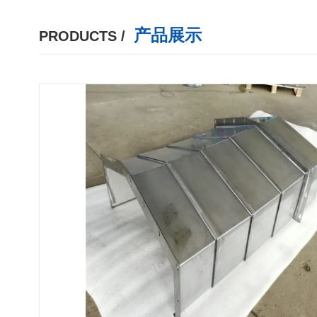
产品展示
PRODUCTS /