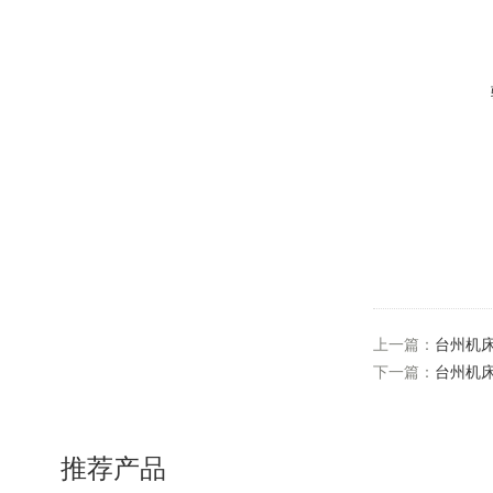
上一篇：
台州机
下一篇：
台州机
推荐产品