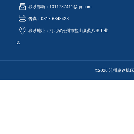
联系邮箱：1011787411@qq.com
传真：0317-6348428
联系地址：河北省沧州市盐山县蔡八里工业
园
©2026 沧州惠达