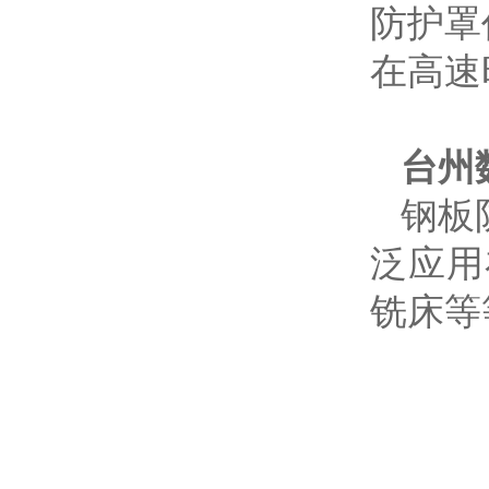
防护罩
在高速
台州
钢板
泛应用
铣床等