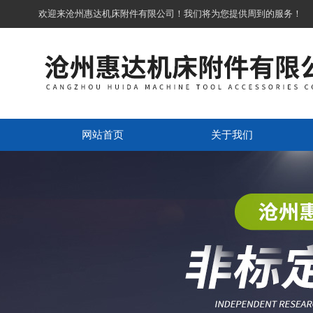
欢迎来沧州惠达机床附件有限公司！我们将为您提供周到的服务！
网站首页
关于我们