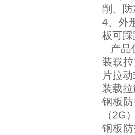
削、防
4、
板可踩
产品
装载拉
片拉动
装载拉
钢板防
（2G
钢板防