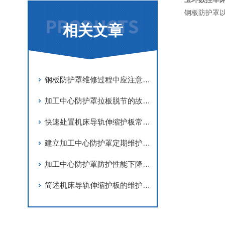
钢板防护罩
相关文章
钢板防护罩维修过程中应注意事项分享
加工中心防护罩拉板脱节的故障解决措施
快速处置机床导轨伸缩护板常见故障是保障机床稳定运行的关键
建立加工中心防护罩定期维护机制是保障内部洁净的核心举措
加工中心防护罩防护性能下降问题的深度排查
简述机床导轨伸缩护板的维护保养要点