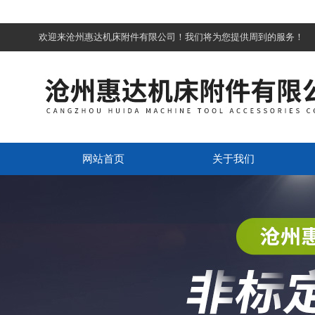
欢迎来沧州惠达机床附件有限公司！我们将为您提供周到的服务！
网站首页
关于我们