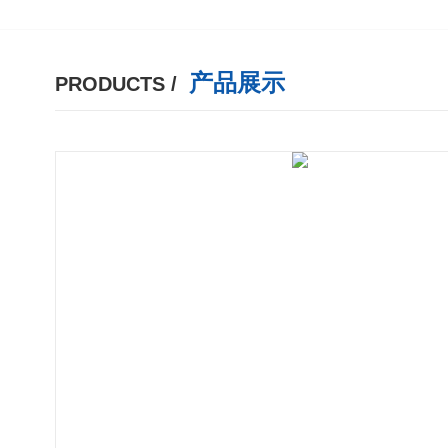
产品展示
PRODUCTS /