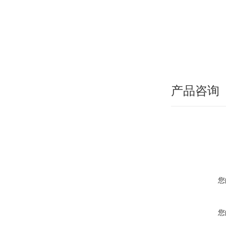
产品咨询
您
您