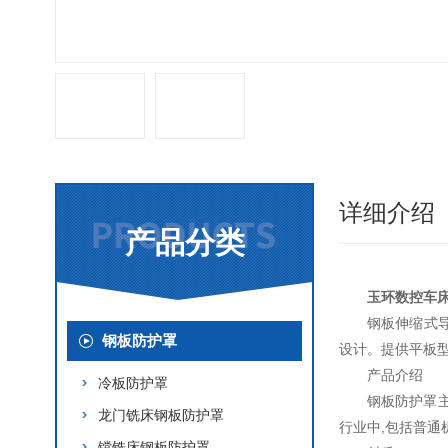
详细介绍
产品分类
玉环数控车
钢板伸缩式
钢板防护罩
设计。提供平板
产品介绍
冷板防护罩
钢板防护罩
龙门铣床钢板防护罩
行业中,包括普通
镗铣床钢板防护罩