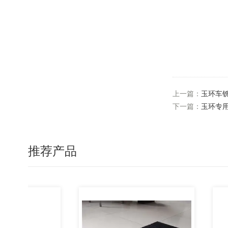
上一篇：
玉环车
下一篇：
玉环专
推荐产品