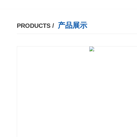
产品展示
PRODUCTS /