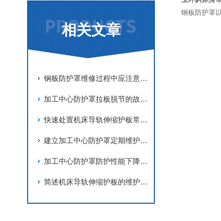
钢板防护罩
相关文章
钢板防护罩维修过程中应注意事项分享
加工中心防护罩拉板脱节的故障解决措施
快速处置机床导轨伸缩护板常见故障是保障机床稳定运行的关键
建立加工中心防护罩定期维护机制是保障内部洁净的核心举措
加工中心防护罩防护性能下降问题的深度排查
简述机床导轨伸缩护板的维护保养要点