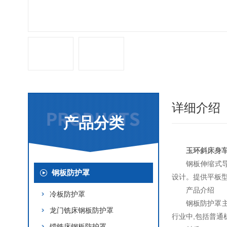
详细介绍
产品分类
玉环斜床身
钢板伸缩式
钢板防护罩
设计。提供平板
产品介绍
冷板防护罩
钢板防护罩
龙门铣床钢板防护罩
行业中,包括普通
镗铣床钢板防护罩