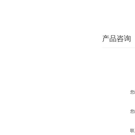
产品咨询
您
您
联