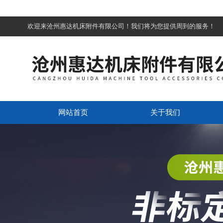
欢迎来沧州惠达机床附件有限公司！我们将为您提供周到的服务！
网站首页
关于我们