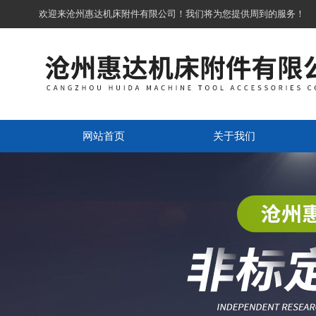
欢迎来沧州惠达机床附件有限公司！我们将为您提供周到的服务！
网站首页
关于我们