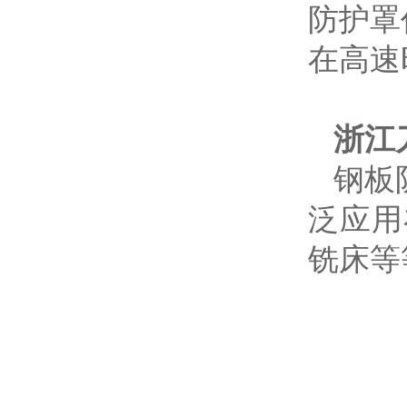
防护罩
在高速
浙江
钢板
泛应用
铣床等