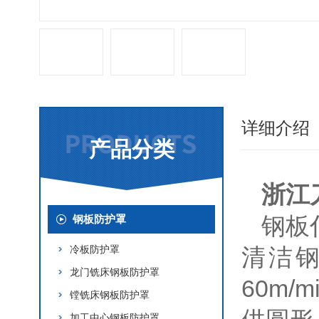
详细介绍
产品分类
浙江
钢板
钢板防护罩
冷板防护罩
清洁
龙门铣床钢板防护罩
60m
镗铣床钢板防护罩
加工中心钢板防护罩