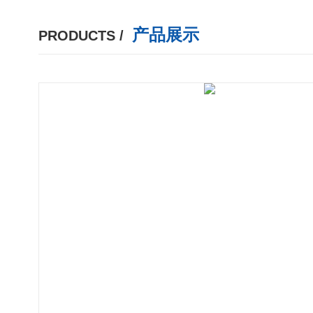
产品展示
PRODUCTS /