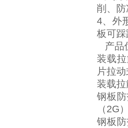
削、防
4、
板可踩
产品
装载拉
片拉动
装载拉
钢板防
（2G
钢板防