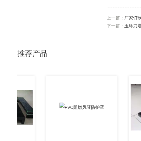
上一篇：
厂家订
下一篇：
玉环刀
推荐产品