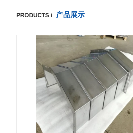
产品展示
PRODUCTS /