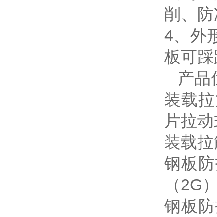
削、防
4、
板可踩
产品
装载拉
片拉动
装载拉
钢板防
（2G
钢板防