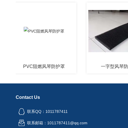
PVC阻燃风琴防护罩
一字型风琴防护罩
Contact Us
联系QQ：1011787411
联系邮箱：1011787411@qq.com