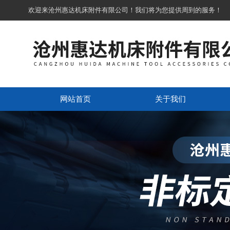
欢迎来沧州惠达机床附件有限公司！我们将为您提供周到的服务！
网站首页
关于我们