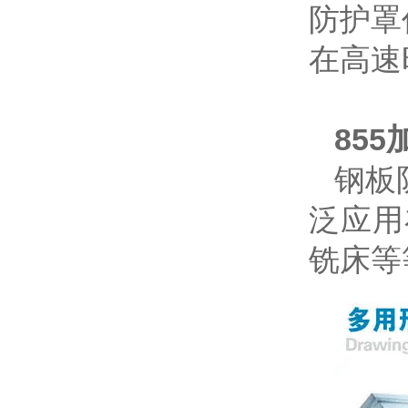
防护罩
在高速
85
钢板
泛应用
铣床等