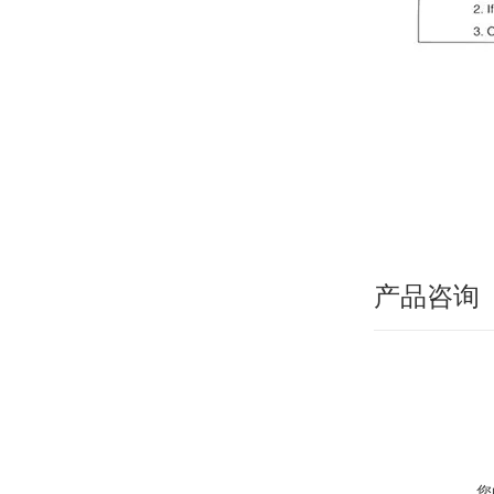
产品咨询
您