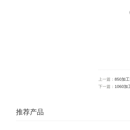
上一篇：
850加
下一篇：
1060
推荐产品