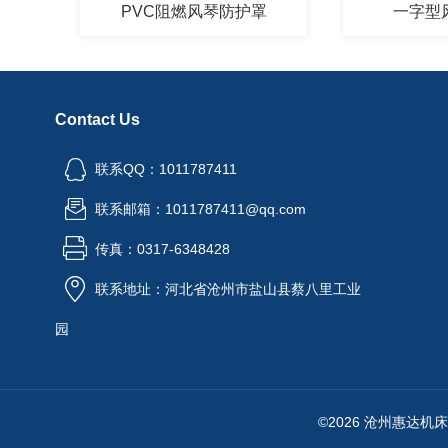
PVC阻燃风琴防护罩
一字型风琴
Contact Us
联系QQ：1011787411
联系邮箱：1011787411@qq.com
传真：0317-6348428
联系地址：河北省沧州市盐山县蔡八里工业
园
©2026 沧州惠达