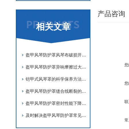
产品咨询
相关文章
盔甲风琴防护罩风琴布破损开裂原因及更换维修技巧
您
盔甲风琴防护罩异响摩擦过大调试与故障处理
铠甲式风琴罩的科学保养方法分享
您
盔甲风琴防护罩缝合线断裂的应急修复
联
盔甲风琴防护罩密封性能下降的主要原因有哪些？
及时解决盔甲风琴防护罩常见问题是确保其精度的关键
常