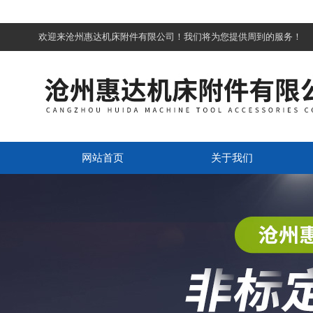
欢迎来沧州惠达机床附件有限公司！我们将为您提供周到的服务！
网站首页
关于我们