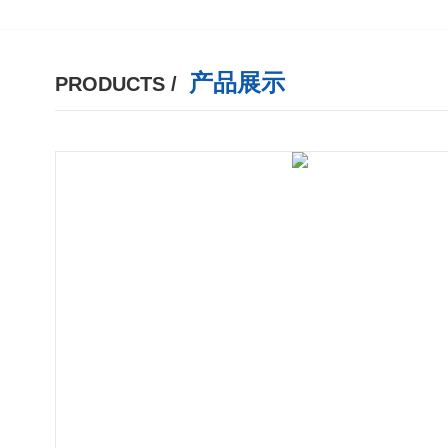
产品展示
PRODUCTS /