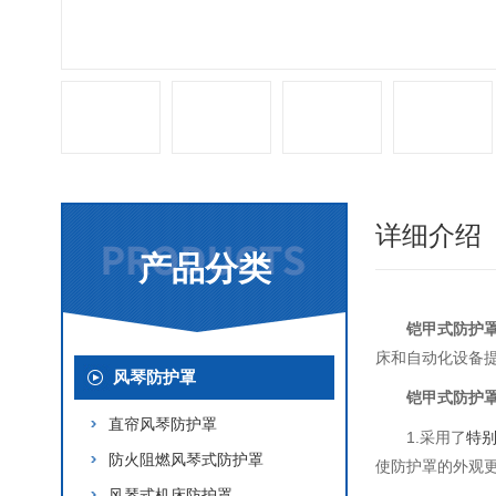
详细介绍
产品分类
铠甲式防护
床和自动化设备
风琴防护罩
铠甲式防护
直帘风琴防护罩
1.采用了
特
防火阻燃风琴式防护罩
使防护罩的外观
风琴式机床防护罩