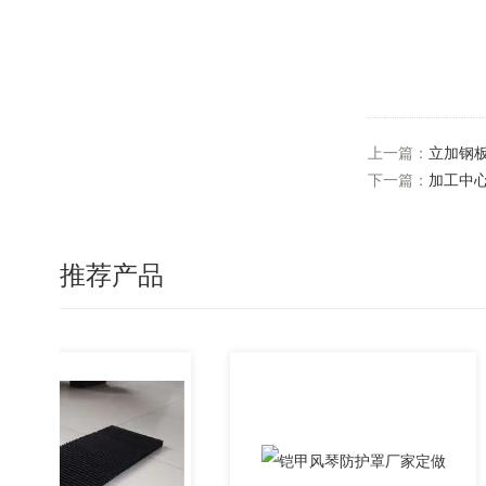
上一篇：
立加钢
下一篇：
加工中
推荐产品