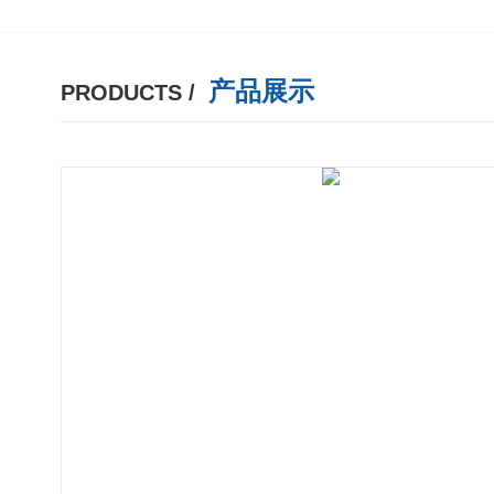
产品展示
PRODUCTS /