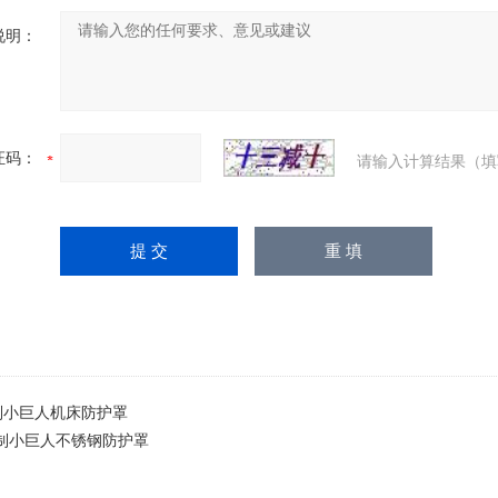
说明：
证码：
请输入计算结果（填
制小巨人机床防护罩
定制小巨人不锈钢防护罩