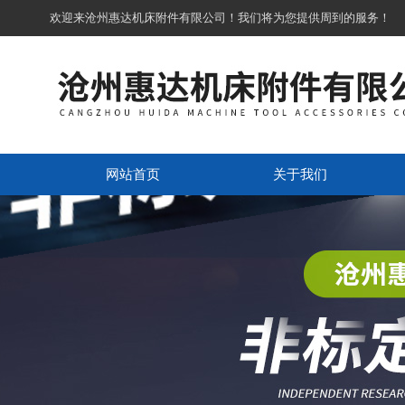
欢迎来沧州惠达机床附件有限公司！我们将为您提供周到的服务！
网站首页
关于我们