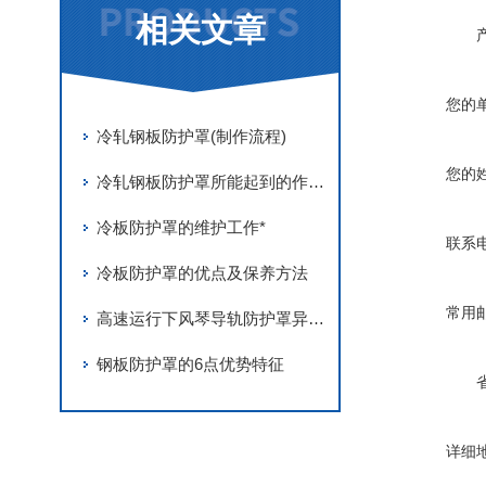
相关文章
您的
冷轧钢板防护罩(制作流程)
您的
冷轧钢板防护罩所能起到的作用及正确安装方法介绍
冷板防护罩的维护工作*
联系
冷板防护罩的优点及保养方法
常用
高速运行下风琴导轨防护罩异响故障的识别与消除方法
钢板防护罩的6点优势特征
详细