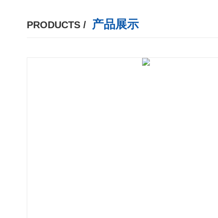
产品展示
PRODUCTS /