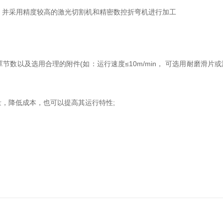
等，并采用精度较高的激光切割机和精密数控折弯机进行加工
及选用合理的附件(如：运行速度≤10m/min， 可选用耐磨滑片或
，降低成本，也可以提高其运行特性;