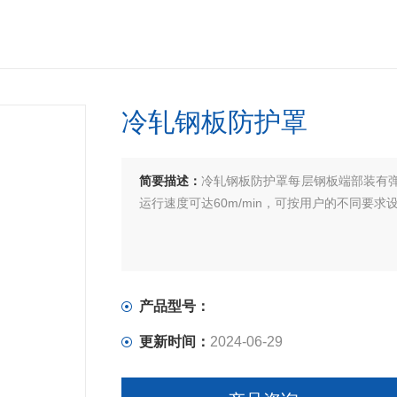
冷轧钢板防护罩
简要描述：
冷轧钢板防护罩每层钢板端部装有
运行速度可达60m/min，可按用户的不同要
产品型号：
更新时间：
2024-06-29