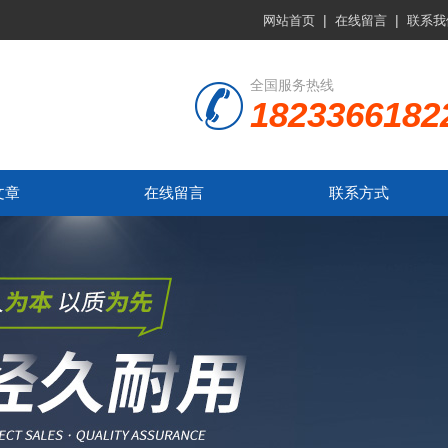
|
|
网站首页
在线留言
联系我
全国服务热线
1823366182
文章
在线留言
联系方式