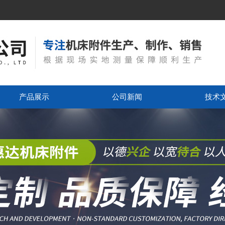
产品展示
公司新闻
技术