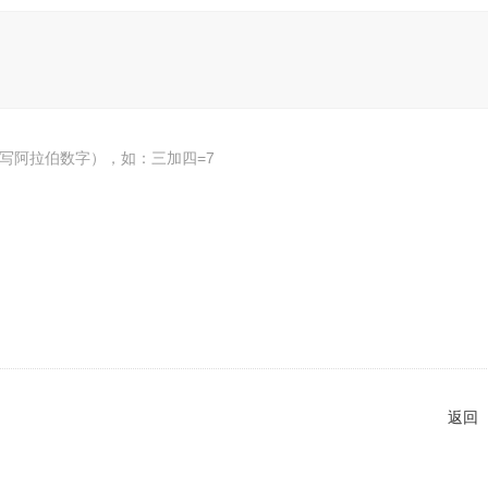
写阿拉伯数字），如：三加四=7
返回