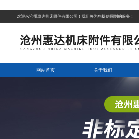
欢迎来沧州惠达机床附件有限公司！我们将为您提供周到的服务！
网站首页
关于我们