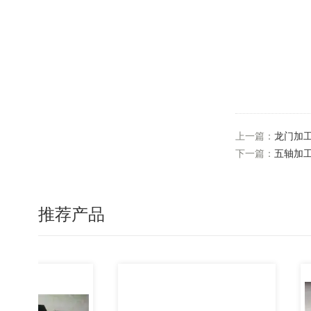
上一篇：
龙门加
下一篇：
五轴加
推荐产品