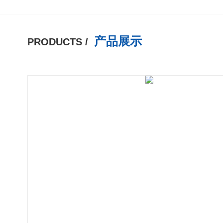
产品展示
PRODUCTS /