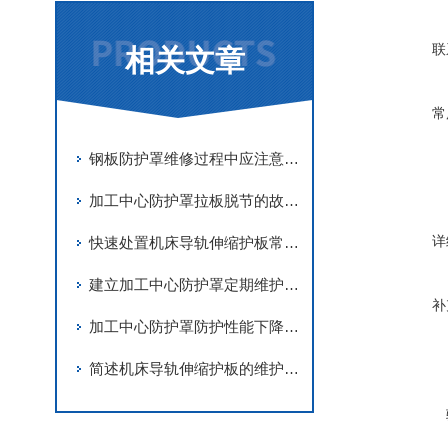
联
相关文章
常
钢板防护罩维修过程中应注意事项分享
加工中心防护罩拉板脱节的故障解决措施
详
快速处置机床导轨伸缩护板常见故障是保障机床稳定运行的关键
建立加工中心防护罩定期维护机制是保障内部洁净的核心举措
补
加工中心防护罩防护性能下降问题的深度排查
简述机床导轨伸缩护板的维护保养要点