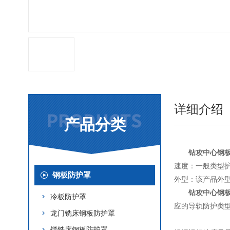
详细介绍
产品分类
钻攻中心钢
速度：一般类型护
钢板防护罩
外型：该产品外
钻攻中心钢
冷板防护罩
应的导轨防护类
龙门铣床钢板防护罩
镗铣床钢板防护罩