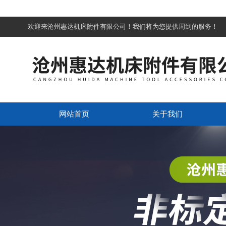
欢迎来沧州惠达机床附件有限公司！我们将为您提供周到的服务！
网站首页
关于我们