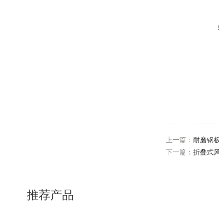
上一篇：
耐磨钢
下一篇：
折叠式
推荐产品