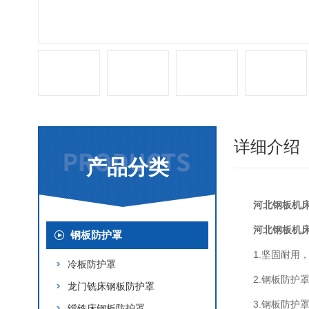
详细介绍
产品分类
河北钢板机
河北钢板机
钢板防护罩
1.坚固耐用
冷板防护罩
2.钢板防护
龙门铣床钢板防护罩
3.钢板防
镗铣床钢板防护罩