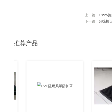
上一篇：
18*2
下一篇：
分拣机
推荐产品