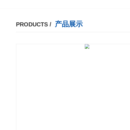
产品展示
PRODUCTS /