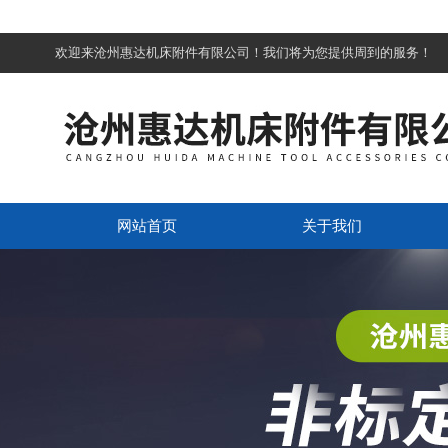
欢迎来沧州惠达机床附件有限公司！我们将为您提供周到的服务！
网站首页
关于我们