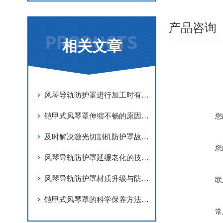
产品咨询
相关文章
风琴导轨防护罩进行加工时有哪些要求
铠甲式风琴罩伸缩不畅的原因有哪些？
您
及时解决激光切割机防护罩故障是实现长期稳定防护的关键
您
风琴导轨防护罩延缓老化的技术手段
风琴导轨防护罩材质升级与防护优化
联
铠甲式风琴罩的科学保养方法分享
常