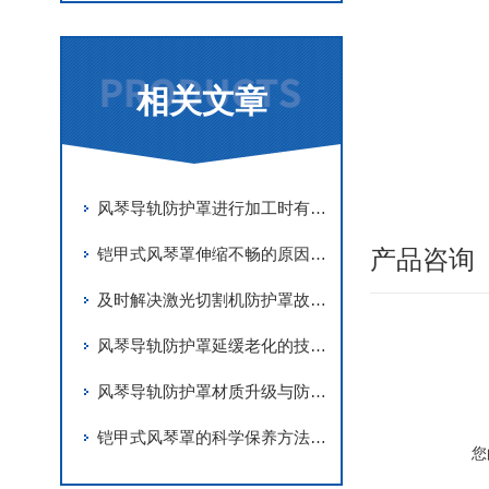
相关文章
风琴导轨防护罩进行加工时有哪些要求
铠甲式风琴罩伸缩不畅的原因有哪些？
产品咨询
及时解决激光切割机防护罩故障是实现长期稳定防护的关键
风琴导轨防护罩延缓老化的技术手段
风琴导轨防护罩材质升级与防护优化
铠甲式风琴罩的科学保养方法分享
您