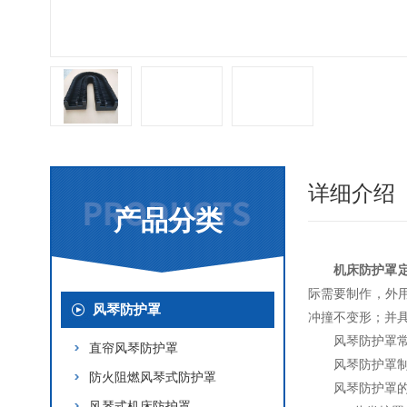
详细介绍
产品分类
机床防护罩
际需要制作，外
风琴防护罩
冲撞不变形；并
风琴防护罩
直帘风琴防护罩
风琴防护罩
防火阻燃风琴式防护罩
风琴防护罩
风琴式机床防护罩