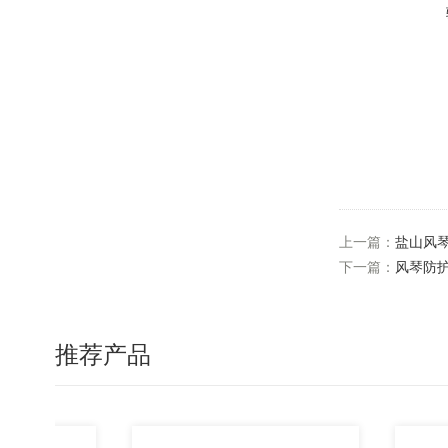
上一篇：
盐山风
下一篇：
风琴防
推荐产品