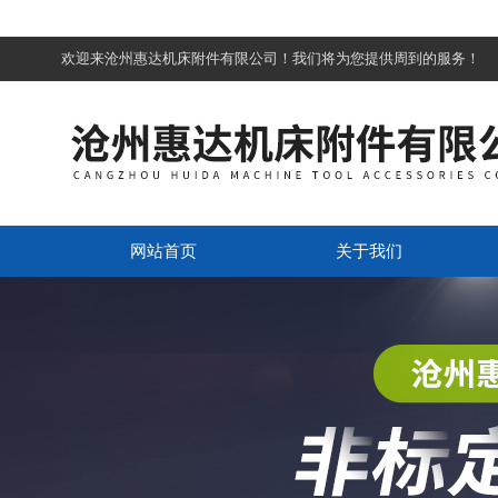
欢迎来沧州惠达机床附件有限公司！我们将为您提供周到的服务！
网站首页
关于我们