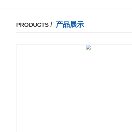
产品展示
PRODUCTS /