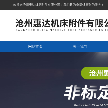
欢迎来沧州惠达机床附件有限公司！我们将为您提供周到的服务！
网站首页
关于我们