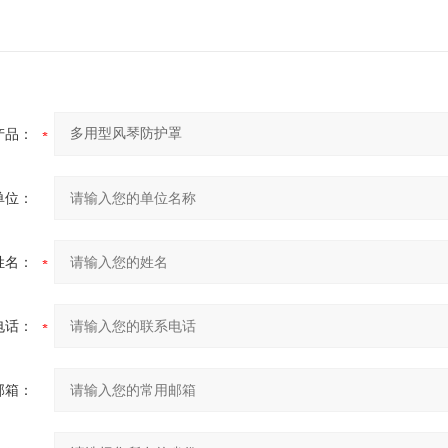
产品：
单位：
姓名：
电话：
邮箱：