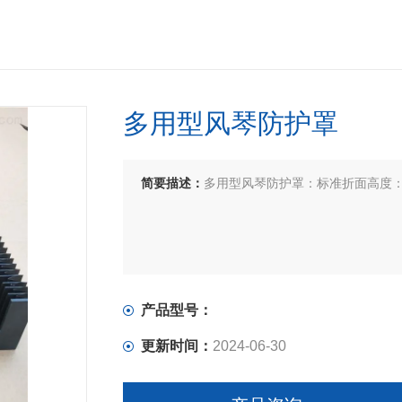
多用型风琴防护罩
简要描述：
多用型风琴防护罩：标准折面高度：15
产品型号：
更新时间：
2024-06-30