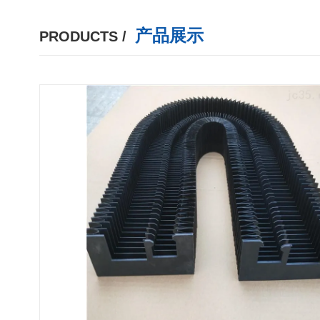
产品展示
PRODUCTS /