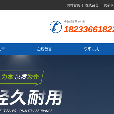
|
|
网站首页
在线留言
联系我
全国服务热线
1823366182
文章
在线留言
联系方式