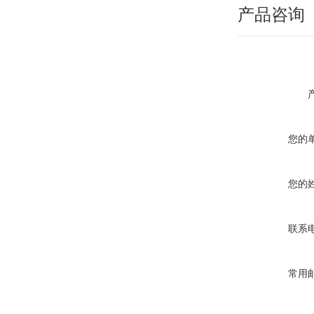
产品咨询
您的
您的
联系
常用