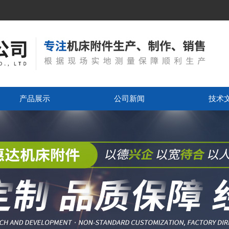
产品展示
公司新闻
技术