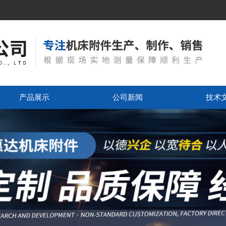
产品展示
公司新闻
技术