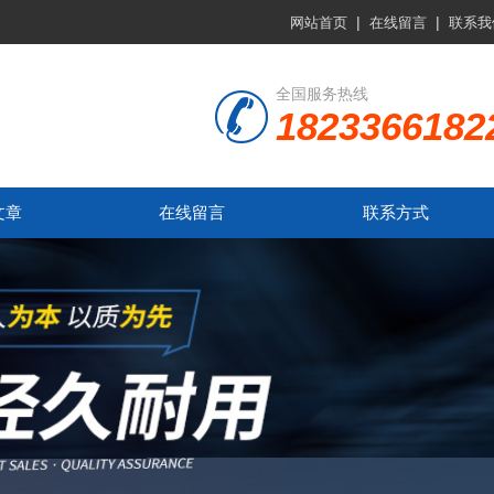
|
|
网站首页
在线留言
联系我
全国服务热线
1823366182
文章
在线留言
联系方式