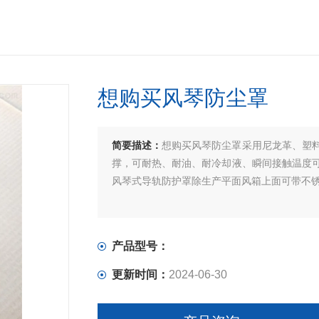
想购买风琴防尘罩
简要描述：
想购买风琴防尘罩采用尼龙革、塑料
撑，可耐热、耐油、耐冷却液、瞬间接触温度可达2
风琴式导轨防护罩除生产平面风箱上面可带不
产品型号：
更新时间：
2024-06-30