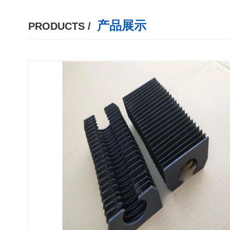
产品展示
PRODUCTS /