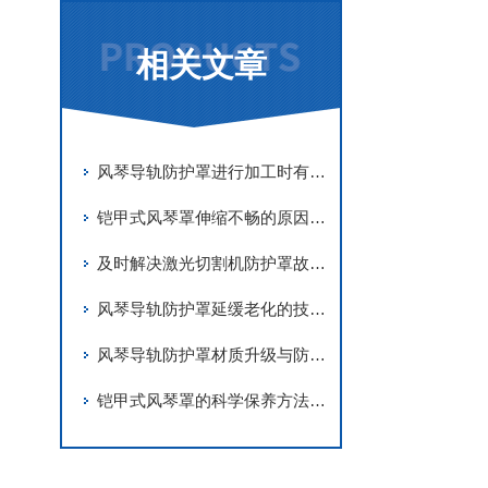
相关文章
风琴导轨防护罩进行加工时有哪些要求
铠甲式风琴罩伸缩不畅的原因有哪些？
及时解决激光切割机防护罩故障是实现长期稳定防护的关键
风琴导轨防护罩延缓老化的技术手段
风琴导轨防护罩材质升级与防护优化
铠甲式风琴罩的科学保养方法分享