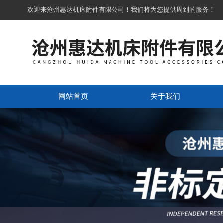
欢迎来沧州惠达机床附件有限公司！我们将为您提供周到的服务！
网站首页
关于我们