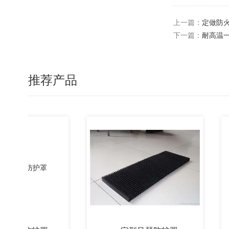
上一篇：
定做防
下一篇：
耐高温
推荐产品