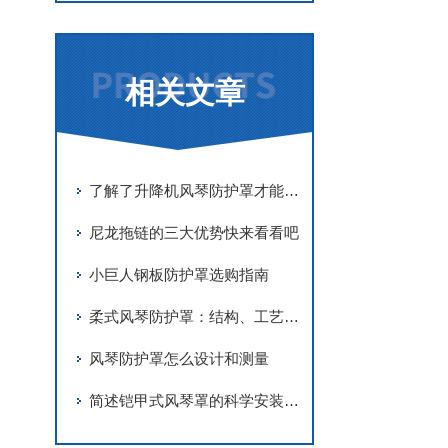
相关文章
了解了升降机风琴防护罩才能够安全的使用它
尼龙拖链的三大优势快来看看吧
小巨人钢板防护罩选购指南
柔式风琴防护罩：结构、工艺与工业应用解析
风琴防护罩怎么设计和测量
简述铠甲式风琴罩的科学安装步骤