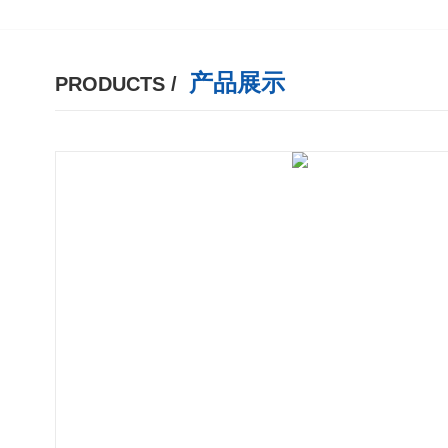
产品展示
PRODUCTS /