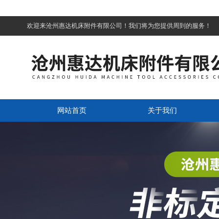
欢迎来沧州惠达机床附件有限公司！我们将为您提供周到的服务！
网站首页
关于我们