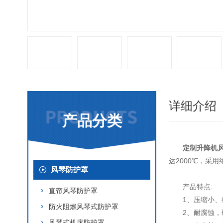
详细介绍
产品分类
定制升降机
达2000℃，采
风琴防护罩
产品特点:
直帘风琴防护罩
1、压缩小
防火阻燃风琴式防护罩
2、耐腐蚀
风琴式机床防护罩