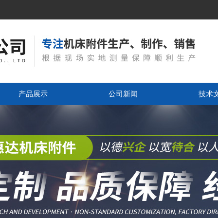
产品展示
公司新闻
技术