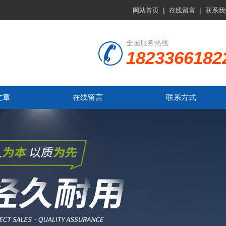
|
|
网站首页
在线留言
联系我
全国服务热线
1823366182
文章
在线留言
联系方式