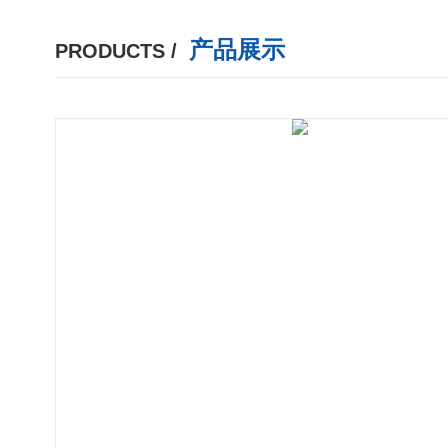
产品展示
PRODUCTS /