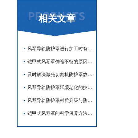
相关文章
风琴导轨防护罩进行加工时有哪些要求
铠甲式风琴罩伸缩不畅的原因有哪些？
及时解决激光切割机防护罩故障是实现长期稳定防护的关键
风琴导轨防护罩延缓老化的技术手段
风琴导轨防护罩材质升级与防护优化
铠甲式风琴罩的科学保养方法分享