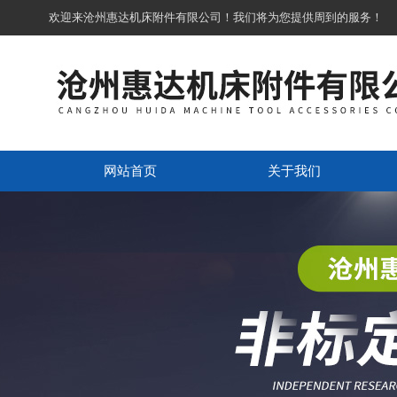
欢迎来沧州惠达机床附件有限公司！我们将为您提供周到的服务！
网站首页
关于我们