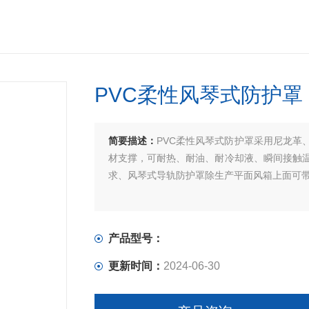
PVC柔性风琴式防护罩
简要描述：
PVC柔性风琴式防护罩采用尼龙革
材支撑，可耐热、耐油、耐冷却液、瞬间接触温度可
求、风琴式导轨防护罩除生产平面风箱上面可
产品型号：
更新时间：
2024-06-30