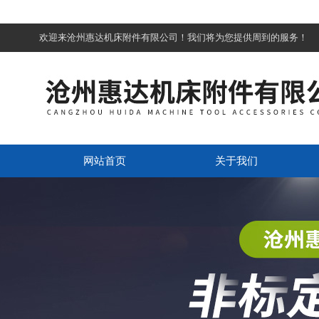
欢迎来沧州惠达机床附件有限公司！我们将为您提供周到的服务！
网站首页
关于我们