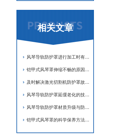
相关文章
风琴导轨防护罩进行加工时有哪些要求
铠甲式风琴罩伸缩不畅的原因有哪些？
及时解决激光切割机防护罩故障是实现长期稳定防护的关键
风琴导轨防护罩延缓老化的技术手段
风琴导轨防护罩材质升级与防护优化
铠甲式风琴罩的科学保养方法分享