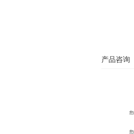
产品咨询
您
您