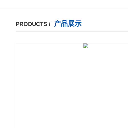
产品展示
PRODUCTS /