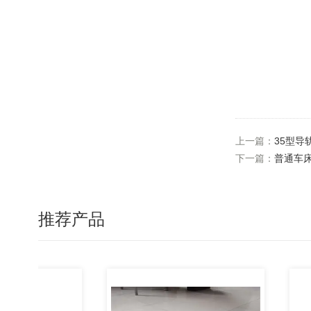
上一篇：
35型导
下一篇：
普通车
推荐产品