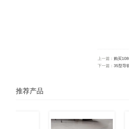
上一篇：
购买10
下一篇：
35型导
推荐产品