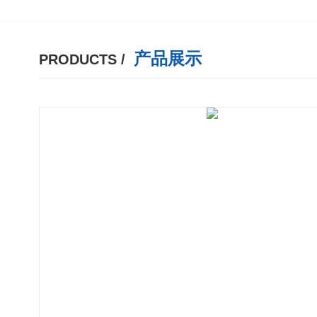
产品展示
PRODUCTS /