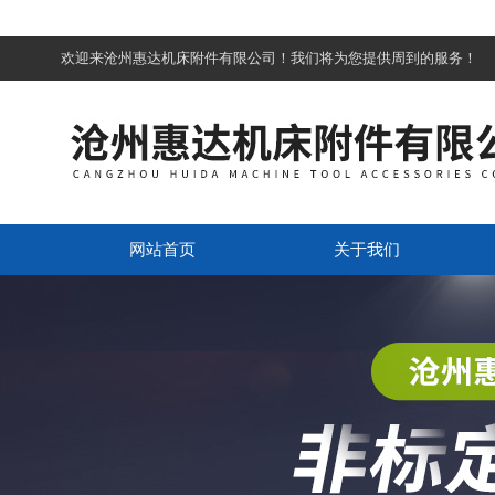
欢迎来沧州惠达机床附件有限公司！我们将为您提供周到的服务！
网站首页
关于我们