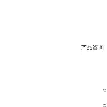
产品咨询
您
您