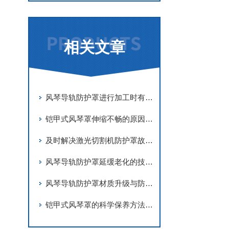
相关文章
风琴导轨防护罩进行加工时有哪些要求
铠甲式风琴罩伸缩不畅的原因有哪些？
及时解决激光切割机防护罩故障是实现长期稳定防护的关键
风琴导轨防护罩延缓老化的技术手段
风琴导轨防护罩材质升级与防护优化
铠甲式风琴罩的科学保养方法分享