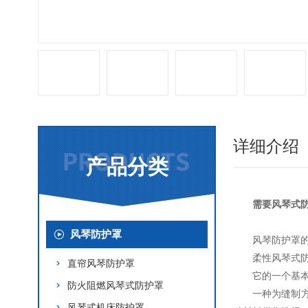
详细介绍
产品分类
需要风琴式
风琴防护罩
风琴防护罩
柔性风琴式
直帘风琴防护罩
它的一个基
防火阻燃风琴式防护罩
一种为缝制
风琴式机床防护罩