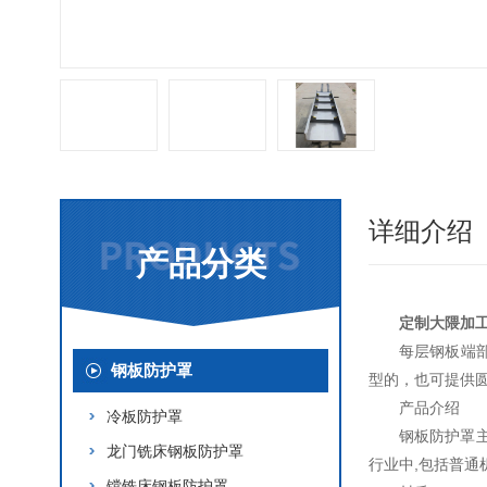
详细介绍
产品分类
定制大隈加
每层钢板端
钢板防护罩
型的，也可提供
产品介绍
冷板防护罩
钢板防护罩
龙门铣床钢板防护罩
行业中,包括普通
镗铣床钢板防护罩