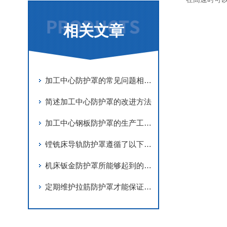
相关文章
加工中心防护罩的常见问题相应解决方法分享
简述加工中心防护罩的改进方法
加工中心钢板防护罩的生产工艺非常
镗铣床导轨防护罩遵循了以下要求进行设计
机床钣金防护罩所能够起到的作用介绍
定期维护拉筋防护罩才能保证长期稳定性和可靠性