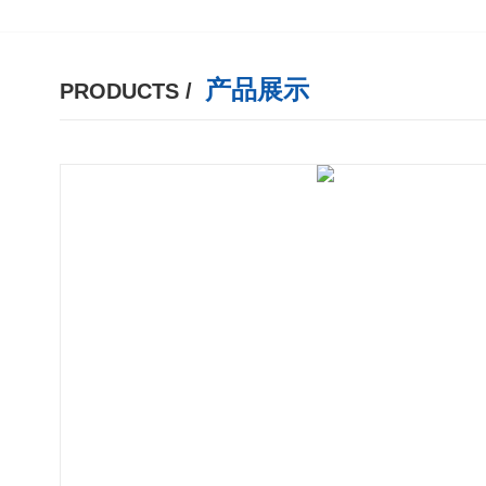
产品展示
PRODUCTS /