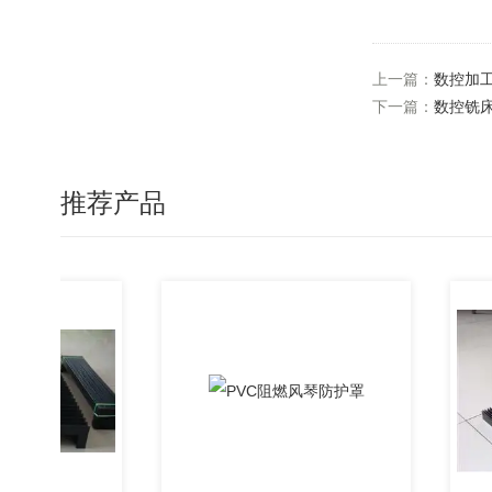
上一篇：
数控加
下一篇：
数控铣
推荐产品