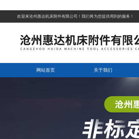
欢迎来沧州惠达机床附件有限公司！我们将为您提供周到的服务！
网站首页
关于我们