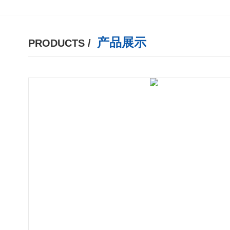
产品展示
PRODUCTS /