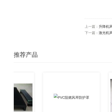
上一篇：
升降机
下一篇：
激光机
推荐产品