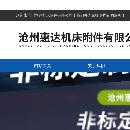
欢迎来沧州惠达机床附件有限公司！我们将为您提供周到的服务！
网站首页
关于我们