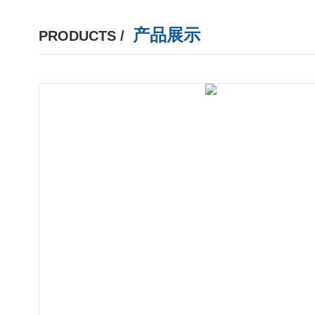
产品展示
PRODUCTS /