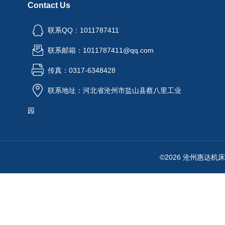
Contact Us
联系QQ：1011787411
联系邮箱：1011787411@qq.com
传真：0317-6348428
联系地址：河北省沧州市盐山县蔡八里工业
园
©2026 沧州惠达