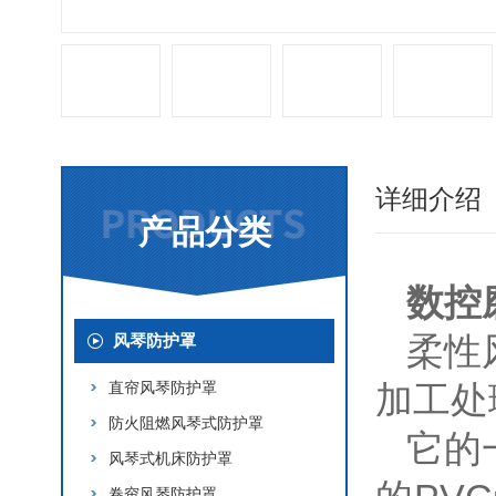
详细介绍
产品分类
数控
柔性
风琴防护罩
直帘风琴防护罩
加工处
防火阻燃风琴式防护罩
它的
风琴式机床防护罩
卷帘风琴防护罩