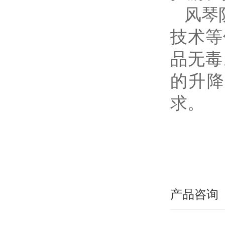
风琴
技术等
品无毒
的升降
求。
产品咨询