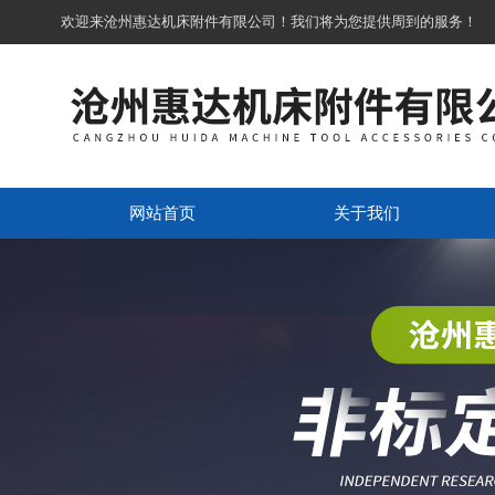
欢迎来沧州惠达机床附件有限公司！我们将为您提供周到的服务！
网站首页
关于我们