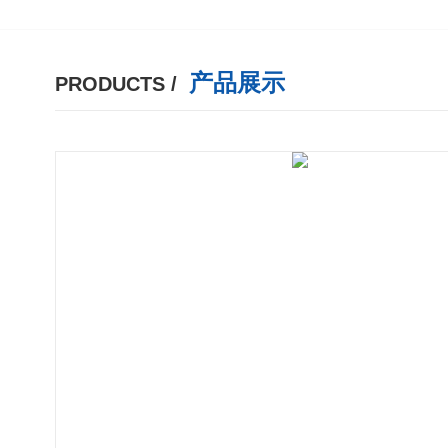
产品展示
PRODUCTS /