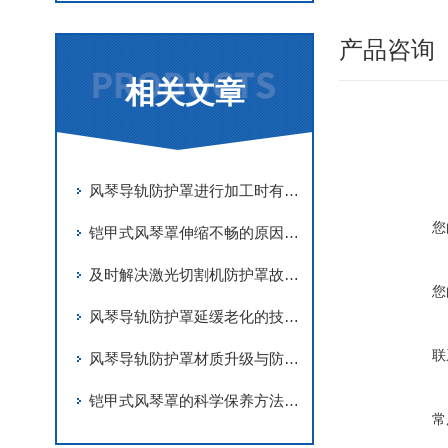
产品咨询
相关文章
风琴导轨防护罩进行加工时有哪些要求
您
铠甲式风琴罩伸缩不畅的原因有哪些？
及时解决激光切割机防护罩故障是实现长期稳定防护的关键
您
风琴导轨防护罩延缓老化的技术手段
联
风琴导轨防护罩材质升级与防护优化
铠甲式风琴罩的科学保养方法分享
常