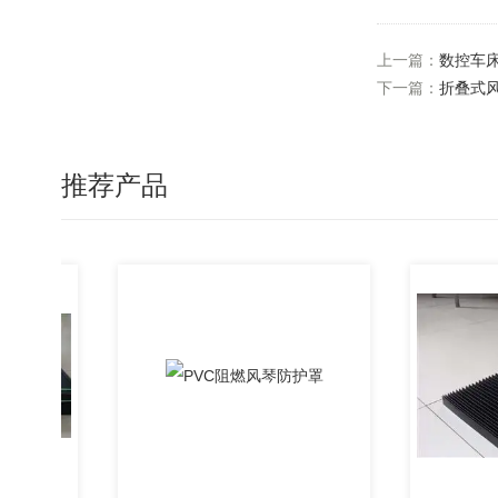
上一篇：
数控车
下一篇：
折叠式
推荐产品