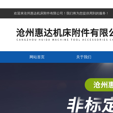
欢迎来沧州惠达机床附件有限公司！我们将为您提供周到的服务！
网站首页
关于我们