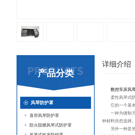
详细介绍
产品分类
数控车床风
柔性风琴式
风琴防护罩
它的一个基
一种为缝制
直帘风琴防护罩
种材料供您选择
防火阻燃风琴式防护罩
另外一种是
风琴式机床防护罩