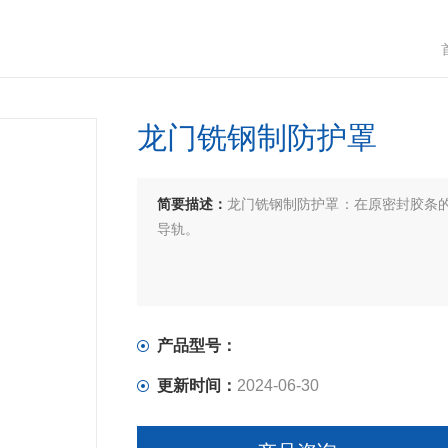
龙门铣钢制防护罩
简要描述：
龙门铣钢制防护罩：在原密封胶条
导轨。
产品型号：
更新时间：
2024-06-30