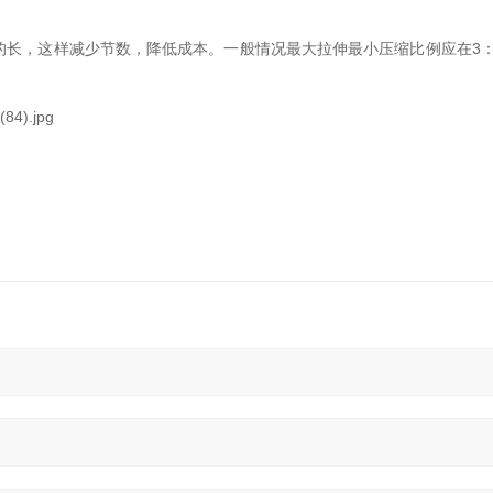
长，这样减少节数，降低成本。一般情况最大拉伸最小压缩比例应在3：