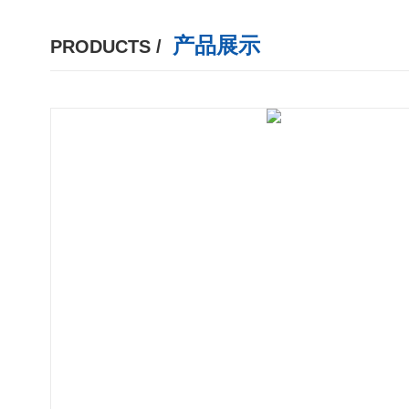
产品展示
PRODUCTS /