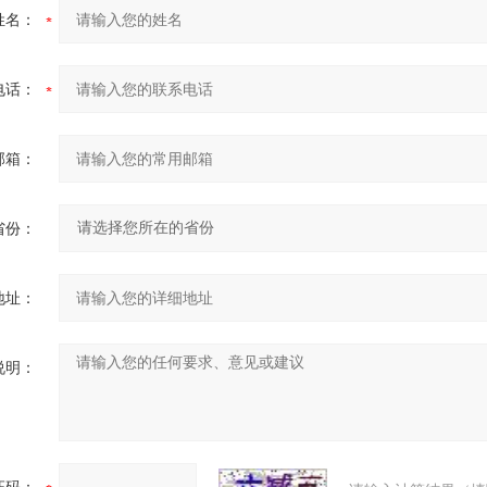
姓名：
电话：
邮箱：
省份：
地址：
说明：