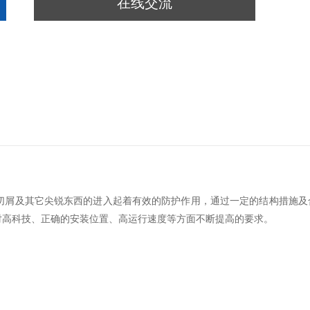
在线交流
切屑及其它尖锐东西的进入起着有效的防护作用，通过一定的结构措施及
对高科技、正确的安装位置、高运行速度等方面不断提高的要求。