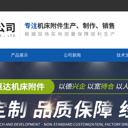
产品展示
公司新闻
技术