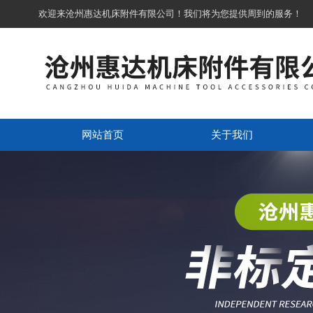
欢迎来沧州惠达机床附件有限公司！我们将为您提供周到的服务！
网站首页
关于我们