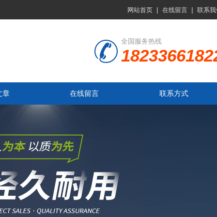
|
|
网站首页
在线留言
联系我
全国服务热线
1823366182
文章
在线留言
联系方式