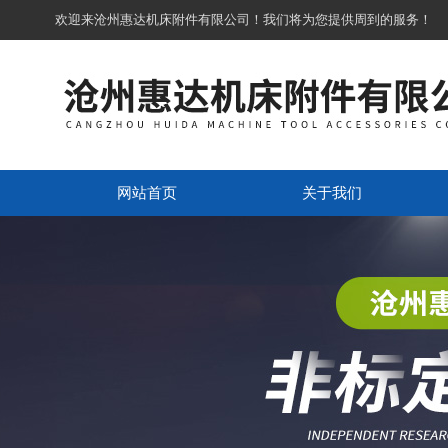
欢迎来沧州惠达机床附件有限公司！我们将为您提供周到的服务！
网站首页
关于我们