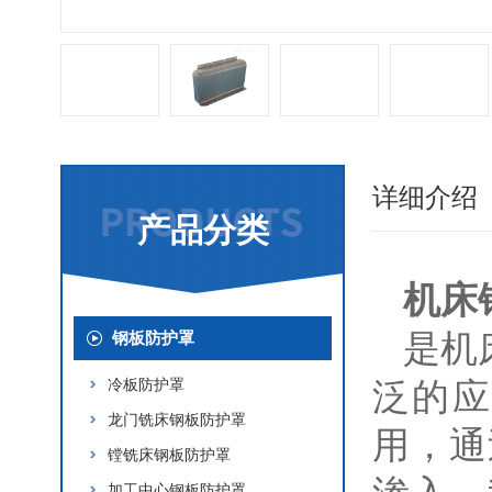
详细介绍
产品分类
机床
是机
钢板防护罩
冷板防护罩
泛的应
龙门铣床钢板防护罩
用，通
镗铣床钢板防护罩
加工中心钢板防护罩