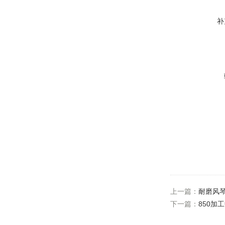
补
上一篇：
耐磨风
下一篇：
850加