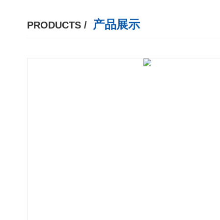
产品展示
PRODUCTS /