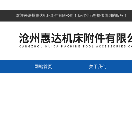
欢迎来沧州惠达机床附件有限公司！我们将为您提供周到的服务！
网站首页
关于我们