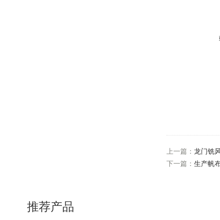
上一篇：
龙门铣
下一篇：
生产帆
推荐产品