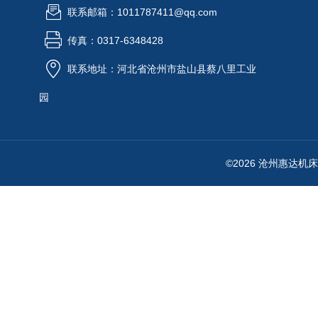
联系邮箱：1011787411@qq.com
传真：0317-6348428
联系地址：河北省沧州市盐山县蔡八里工业
园
©2026 沧州惠达