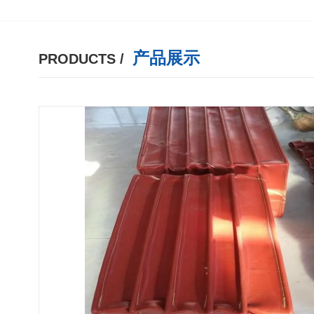
产品展示
PRODUCTS /