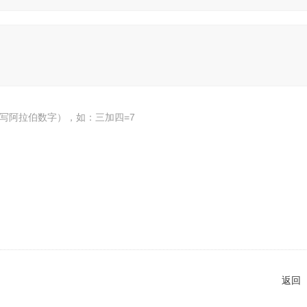
写阿拉伯数字），如：三加四=7
返回