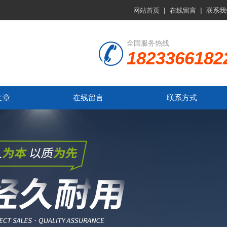
|
|
网站首页
在线留言
联系我
全国服务热线
1823366182
文章
在线留言
联系方式