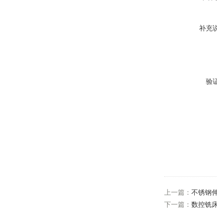
补充
验
上一篇：
不锈钢
下一篇：
数控铣