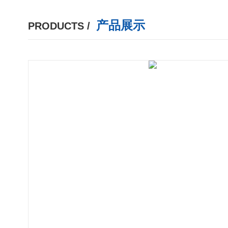
产品展示
PRODUCTS /