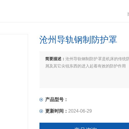
沧州导轨钢制防护罩
简要描述：
沧州导轨钢制防护罩是机床的传统
屑及其它尖锐东西的进入起着有效的防护作用
产品型号：
更新时间：
2024-06-29