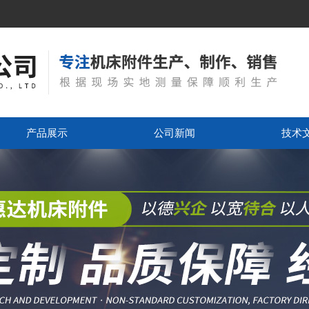
产品展示
公司新闻
技术