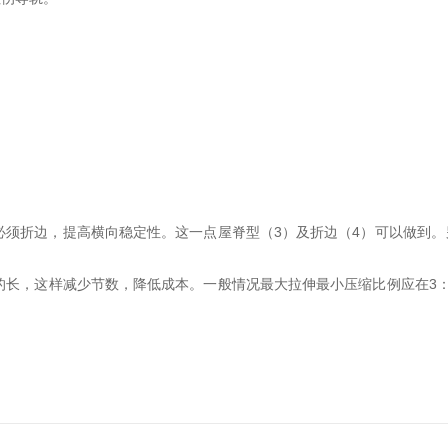
必须折边，提高横向稳定性。这一点屋脊型（3）及折边（4）可以做到。
长，这样减少节数，降低成本。一般情况最大拉伸最小压缩比例应在3：