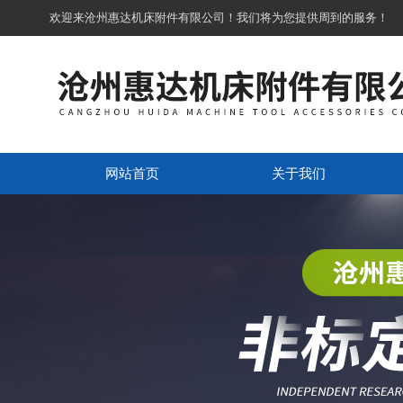
欢迎来沧州惠达机床附件有限公司！我们将为您提供周到的服务！
网站首页
关于我们